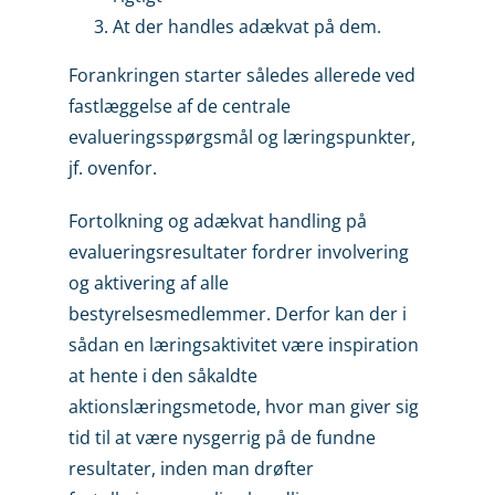
At der handles adækvat på dem.
Forankringen starter således allerede ved
fastlæggelse af de centrale
evalueringsspørgsmål og læringspunkter,
jf. ovenfor.
Fortolkning og adækvat handling på
evalueringsresultater fordrer involvering
og aktivering af alle
bestyrelsesmedlemmer. Derfor kan der i
sådan en læringsaktivitet være inspiration
at hente i den såkaldte
aktionslæringsmetode, hvor man giver sig
tid til at være nysgerrig på de fundne
resultater, inden man drøfter