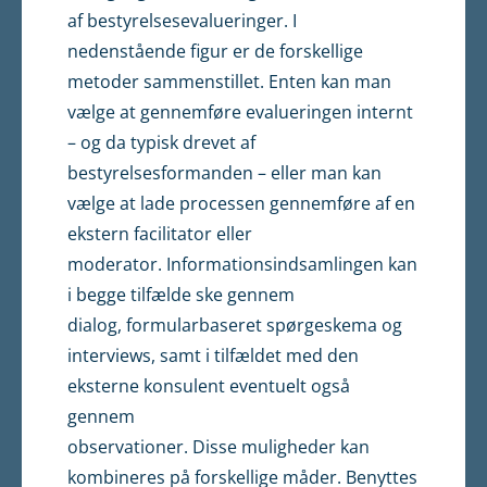
af bestyrelsesevalueringer. I
nedenstående figur er de forskellige
metoder sammenstillet. Enten kan man
vælge at gennemføre evalueringen internt
– og da typisk drevet af
bestyrelsesformanden – eller man kan
vælge at lade processen gennemføre af en
ekstern facilitator eller
moderator. Informationsindsamlingen kan
i begge tilfælde ske gennem
dialog, formularbaseret spørgeskema og
interviews, samt i tilfældet med den
eksterne konsulent eventuelt også
gennem
observationer. Disse muligheder kan
kombineres på forskellige måder. Benyttes