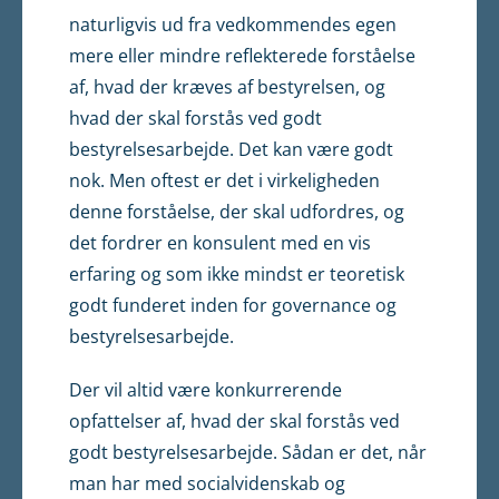
naturligvis ud fra vedkommendes egen
mere eller mindre reflekterede forståelse
af, hvad der kræves af bestyrelsen, og
hvad der skal forstås ved godt
bestyrelsesarbejde. Det kan være godt
nok. Men oftest er det i virkeligheden
denne forståelse, der skal udfordres, og
det fordrer en konsulent med en vis
erfaring og som ikke mindst er teoretisk
godt funderet inden for governance og
bestyrelsesarbejde.
Der vil altid være konkurrerende
opfattelser af, hvad der skal forstås ved
godt bestyrelsesarbejde. Sådan er det, når
man har med socialvidenskab og