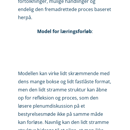
fortolkninger, mulige handlinger og
endelig den fremadrettede proces baseret
herpå.
Model for læringsforløb
:
Modellen kan virke lidt skræmmende med
dens mange bokse og lidt fastlåste format,
men den lidt stramme struktur kan åbne
op for refleksion og proces, som den
løsere plenumdiskussion på et
bestyrelsesmøde ikke på samme måde
kan forløse. Navnlig kan den lidt stramme