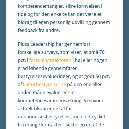
kompetencemangler, sikre fornyelsen i
tide og for den enkelte kan det være et
bidrag til egen personlig udvikling gennem
feedback fra andre.
Pluss Leadership har gennemført
forskellige surveys, som viser, at små 70
pct. i
forsyningssektoren
i høj eller nogen
grad løbende gennemfører
bestyrelsesevalueringer, og at godt 50 pct.
af
kulturbestyrelserne
på den ene eller
anden måde evaluerer sin
kompetencesammensætning. Vi savner
aktuelt tilsvarende tal for
uddannelsesbestyrelser, men indtrykket
fra mange kontakter i sektoren er, at de