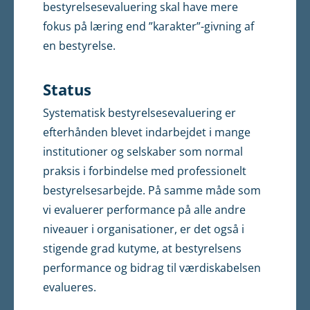
bestyrelsesevaluering skal have mere
fokus på læring end ”karakter”-givning af
en bestyrelse.
Status
Systematisk bestyrelsesevaluering er
efterhånden blevet indarbejdet i mange
institutioner og selskaber som normal
praksis i forbindelse med professionelt
bestyrelsesarbejde. På samme måde som
vi evaluerer performance på alle andre
niveauer i organisationer, er det også i
stigende grad kutyme, at bestyrelsens
performance og bidrag til værdiskabelsen
evalueres.