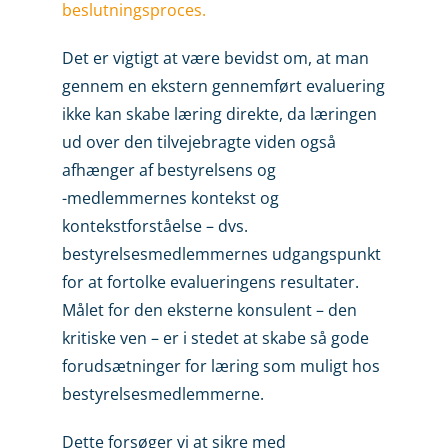
beslutningsproces.
Det er vigtigt at være bevidst om, at man
gennem en ekstern gennemført evaluering
ikke kan skabe læring direkte, da læringen
ud over den tilvejebragte viden også
afhænger af bestyrelsens og
-medlemmernes kontekst og
kontekstforståelse – dvs.
bestyrelsesmedlemmernes udgangspunkt
for at fortolke evalueringens resultater.
Målet for den eksterne konsulent – den
kritiske ven – er i stedet at skabe så gode
forudsætninger for læring som muligt hos
bestyrelsesmedlemmerne.
Dette forsøger vi at sikre med