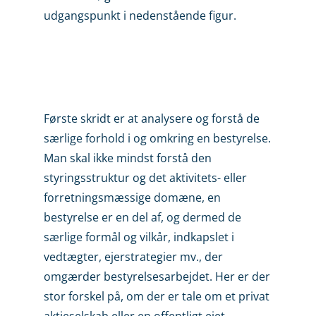
udgangspunkt i nedenstående figur.
Første skridt er at analysere og forstå de
særlige forhold i og omkring en bestyrelse.
Man skal ikke mindst forstå den
styringsstruktur og det aktivitets- eller
forretningsmæssige domæne, en
bestyrelse er en del af, og dermed de
særlige formål og vilkår, indkapslet i
vedtægter, ejerstrategier mv., der
omgærder bestyrelsesarbejdet. Her er der
stor forskel på, om der er tale om et privat
aktieselskab eller en offentligt ejet