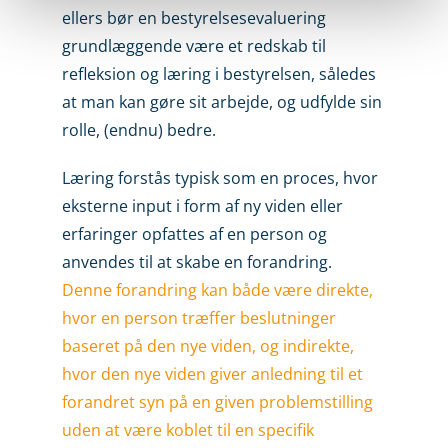
ellers bør en bestyrelsesevaluering
grundlæggende være et redskab til
refleksion og læring i bestyrelsen, således
at man kan gøre sit arbejde, og udfylde sin
rolle, (endnu) bedre.
Læring forstås typisk som en proces, hvor
eksterne input i form af ny viden eller
erfaringer opfattes af en person og
anvendes til at skabe en forandring.
Denne forandring kan både være direkte,
hvor en person træffer beslutninger
baseret på den nye viden, og indirekte,
hvor den nye viden giver anledning til et
forandret syn på en given problemstilling
uden at være koblet til en specifik