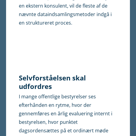
en ekstern konsulent, vil de fleste af de
nævnte dataindsamlingsmetoder indgå i
en struktureret proces.
Selvforståelsen skal
udfordres
I mange offentlige bestyrelser ses
efterhånden en rytme, hvor der
gennemføres en årlig evaluering internt i
bestyrelsen, hvor punktet
dagsordensættes på et ordinært møde