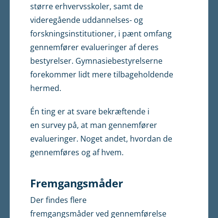
større erhvervsskoler, samt de
videregående uddannelses- og
forskningsinstitutioner, i pænt omfang
gennemfører evalueringer af deres
bestyrelser. Gymnasiebestyrelserne
forekommer lidt mere tilbageholdende
hermed.
Én ting er at svare bekræftende i
en survey på, at man gennemfører
evalueringer. Noget andet, hvordan de
gennemføres og af hvem.
Fremgangsmåder
Der findes flere
fremgangsmåder ved gennemførelse