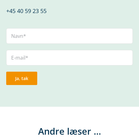
+45 40 59 23 55
Andre læser …