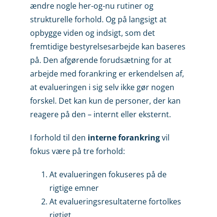
ændre nogle her-og-nu rutiner og
strukturelle forhold. Og på langsigt at
opbygge viden og indsigt, som det
fremtidige bestyrelsesarbejde kan baseres
på. Den afgørende forudsætning for at
arbejde med forankring er erkendelsen af,
at evalueringen i sig selv ikke gør nogen
forskel. Det kan kun de personer, der kan
reagere på den – internt eller eksternt.
I forhold til den
interne forankring
vil
fokus være på tre forhold:
At evalueringen fokuseres på de
rigtige emner
At evalueringsresultaterne fortolkes
rigtigt