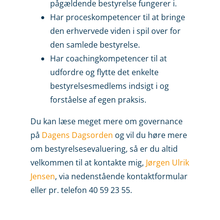
pågældende bestyrelse fungerer i.
Har proceskompetencer til at bringe
den erhvervede viden i spil over for
den samlede bestyrelse.
Har coachingkompetencer til at
udfordre og flytte det enkelte
bestyrelsesmedlems indsigt i og
forståelse af egen praksis.
Du kan læse meget mere om governance
på
Dagens Dagsorden
og vil du høre mere
om bestyrelsesevaluering, så er du altid
velkommen til at kontakte mig,
Jørgen Ulrik
Jensen
, via nedenstående kontaktformular
eller pr. telefon 40 59 23 55.