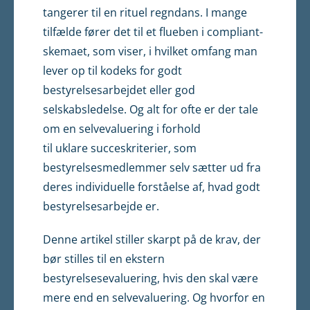
tangerer til en rituel regndans. I mange
tilfælde fører det til et flueben i compliant-
skemaet, som viser, i hvilket omfang man
lever op til kodeks for godt
bestyrelsesarbejdet eller god
selskabsledelse. Og alt for ofte er der tale
om en selvevaluering i forhold
til uklare succeskriterier, som
bestyrelsesmedlemmer selv sætter ud fra
deres individuelle forståelse af, hvad godt
bestyrelsesarbejde er.
Denne artikel stiller skarpt på de krav, der
bør stilles til en ekstern
bestyrelsesevaluering, hvis den skal være
mere end en selvevaluering. Og hvorfor en