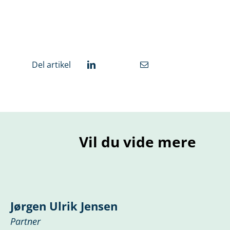
Del artikel
Vil du vide mere
Jørgen Ulrik Jensen
Partner