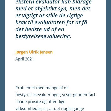
ekstern evaluator kan bidrage
med et objektivt syn, men det
er vigtigt at stille de rigtige
krav til evaluatoren for at få
det bedste ud af en
bestyrelsesevaluering.
Jørgen Ulrik Jensen
April 2021
Problemet med mange af de
bestyrelsesevalueringer, vi ser gennemført
i både private og offentlige
virksomheder, er, at det nogle gange