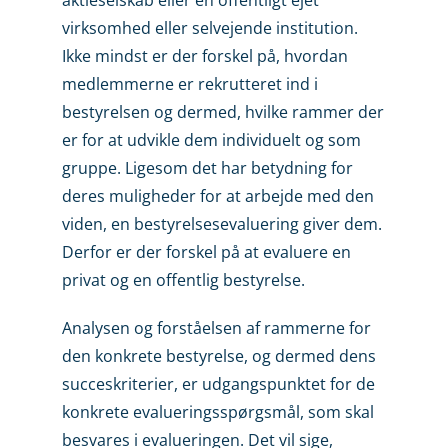
virksomhed eller selvejende institution.
Ikke mindst er der forskel på, hvordan
medlemmerne er rekrutteret ind i
bestyrelsen og dermed, hvilke rammer der
er for at udvikle dem individuelt og som
gruppe. Ligesom det har betydning for
deres muligheder for at arbejde med den
viden, en bestyrelsesevaluering giver dem.
Derfor er der forskel på at evaluere en
privat og en offentlig bestyrelse.
Analysen og forståelsen af rammerne for
den konkrete bestyrelse, og dermed dens
succeskriterier, er udgangspunktet for de
konkrete evalueringsspørgsmål, som skal
besvares i evalueringen. Det vil sige,