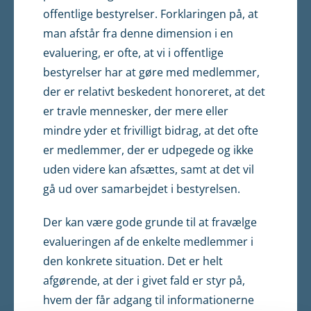
offentlige bestyrelser. Forklaringen på, at
man afstår fra denne dimension i en
evaluering, er ofte, at vi i offentlige
bestyrelser har at gøre med medlemmer,
der er relativt beskedent honoreret, at det
er travle mennesker, der mere eller
mindre yder et frivilligt bidrag, at det ofte
er medlemmer, der er udpegede og ikke
uden videre kan afsættes, samt at det vil
gå ud over samarbejdet i bestyrelsen.
Der kan være gode grunde til at fravælge
evalueringen af de enkelte medlemmer i
den konkrete situation. Det er helt
afgørende, at der i givet fald er styr på,
hvem der får adgang til informationerne