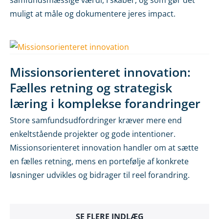
muligt at måle og dokumentere jeres impact.
Missionsorienteret innovation:
Fælles retning og strategisk
læring i komplekse forandringer
Store samfundsudfordringer kræver mere end
enkeltstående projekter og gode intentioner.
Missionsorienteret innovation handler om at sætte
en fælles retning, mens en portefølje af konkrete
løsninger udvikles og bidrager til reel forandring.
SE FLERE INDLÆG