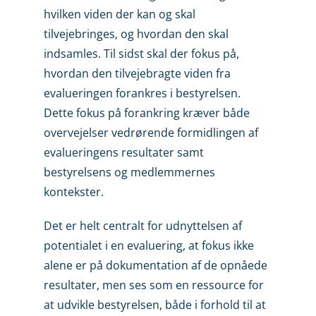
hvilken viden der kan og skal
tilvejebringes, og hvordan den skal
indsamles. Til sidst skal der fokus på,
hvordan den tilvejebragte viden fra
evalueringen forankres i bestyrelsen.
Dette fokus på forankring kræver både
overvejelser vedrørende formidlingen af
evalueringens resultater samt
bestyrelsens og medlemmernes
kontekster.
Det er helt centralt for udnyttelsen af
potentialet i en evaluering, at fokus ikke
alene er på dokumentation af de opnåede
resultater, men ses som en ressource for
at udvikle bestyrelsen, både i forhold til at