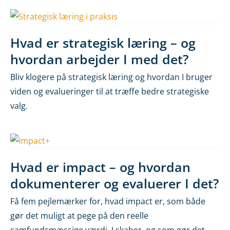
Hvad er strategisk læring – og
hvordan arbejder I med det?
Bliv klogere på strategisk læring og hvordan I bruger
viden og evalueringer til at træffe bedre strategiske
valg.
Hvad er impact – og hvordan
dokumenterer og evaluerer I det?
Få fem pejlemærker for, hvad impact er, som både
gør det muligt at pege på den reelle
samfundsmæssige værdi, I skaber, og som gør det