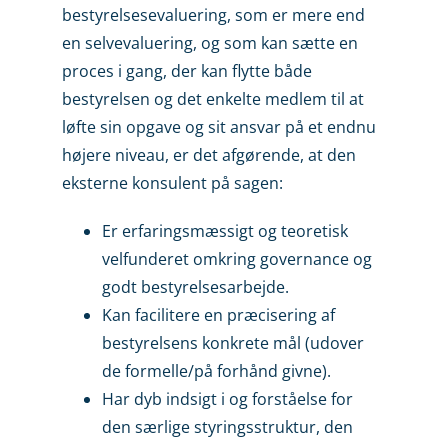
bestyrelsesevaluering, som er mere end
en selvevaluering, og som kan sætte en
proces i gang, der kan flytte både
bestyrelsen og det enkelte medlem til at
løfte sin opgave og sit ansvar på et endnu
højere niveau, er det afgørende, at den
eksterne konsulent på sagen:
Er erfaringsmæssigt og teoretisk
velfunderet omkring governance og
godt bestyrelsesarbejde.
Kan facilitere en præcisering af
bestyrelsens konkrete mål (udover
de formelle/på forhånd givne).
Har dyb indsigt i og forståelse for
den særlige styringsstruktur, den