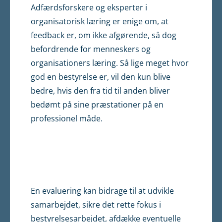
Adfærdsforskere og eksperter i
organisatorisk læring er enige om, at
feedback er, om ikke afgørende, så dog
befordrende for menneskers og
organisationers læring. Så lige meget hvor
god en bestyrelse er, vil den kun blive
bedre, hvis den fra tid til anden bliver
bedømt på sine præstationer på en
professionel måde.
En evaluering kan bidrage til at udvikle
samarbejdet, sikre det rette fokus i
bestyrelsesarbejdet, afdække eventuelle