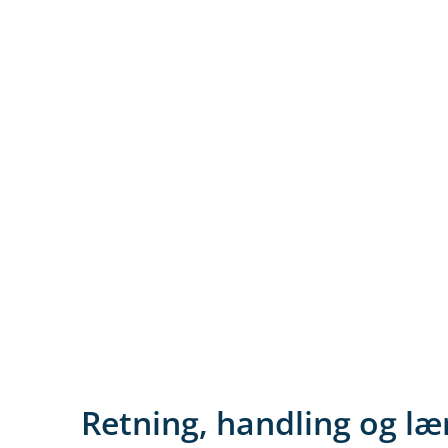
Retning, handling og lær