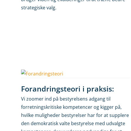
strategiske valg.
Forandringsteori i praksis:
Vi zoomer ind på bestyrelsens adgang til
forretningskritiske kompetencer og kigger på,
hvilke muligheder bestyrelser har for at supplere
den demokratisk valte bestyrelse med udvalgte