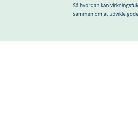
Så hvordan kan virkningsful
sammen om at udvikle gode 