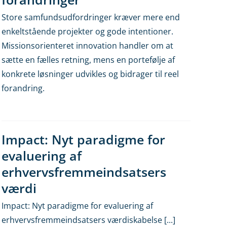
Store samfundsudfordringer kræver mere end
enkeltstående projekter og gode intentioner.
Missionsorienteret innovation handler om at
sætte en fælles retning, mens en portefølje af
konkrete løsninger udvikles og bidrager til reel
forandring.
Impact: Nyt paradigme for
evaluering af
erhvervsfremmeindsatsers
værdi
Impact: Nyt paradigme for evaluering af
erhvervsfremmeindsatsers værdiskabelse [...]