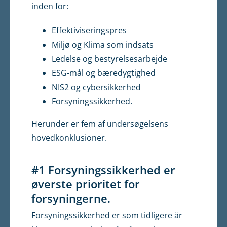
inden for:
Effektiviseringspres
Miljø og Klima som indsats
Ledelse og bestyrelsesarbejde
ESG-mål og bæredygtighed
NIS2 og cybersikkerhed
Forsyningssikkerhed.
Herunder er fem af undersøgelsens
hovedkonklusioner.
#1 Forsyningssikkerhed er
øverste prioritet for
forsyningerne.
Forsyningssikkerhed er som tidligere år