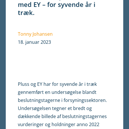
med EY – for syvende år i
træk.
Tonny Johansen
18. januar 2023
Pluss og EY har for syvende år i træk
gennemført en undersøgelse blandt
beslutningstagerne i forsyningssektoren.
Undersøgelsen tegner et bredt og
dækkende billede af beslutningstagernes
vurderinger og holdninger anno 2022