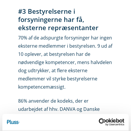
#3 Bestyrelserne i
forsyningerne har få,
eksterne repræsentanter
70% af de adspurgte forsyninger har ingen
eksterne medlemmer i bestyrelsen. 9 ud af
10 oplever, at bestyrelsen har de
nødvendige kompetencer, mens halvdelen
dog udtrykker, at flere eksterne
medlemmer vil styrke bestyrelserne
kompetencemæssigt.
86% anvender de kodeks, der er
udarbejdet af hhv. DANVA og Danske
Vandværker.