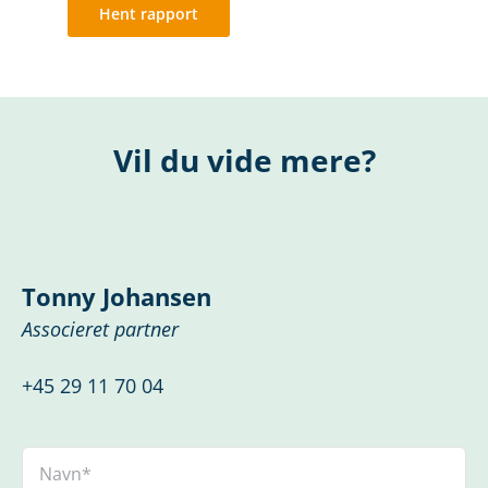
Hent rapport
Vil du vide mere?
Tonny Johansen
Associeret partner
+45 29 11 70 04