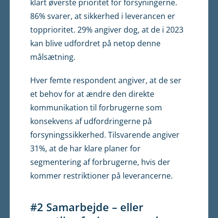
klart øverste prioritet for forsyningerne.
86% svarer, at sikkerhed i leverancen er
topprioritet. 29% angiver dog, at de i 2023
kan blive udfordret på netop denne
målsætning.
Hver femte respondent angiver, at de ser
et behov for at ændre den direkte
kommunikation til forbrugerne som
konsekvens af udfordringerne på
forsyningssikkerhed. Tilsvarende angiver
31%, at de har klare planer for
segmentering af forbrugerne, hvis der
kommer restriktioner på leverancerne.
#2 Samarbejde – eller