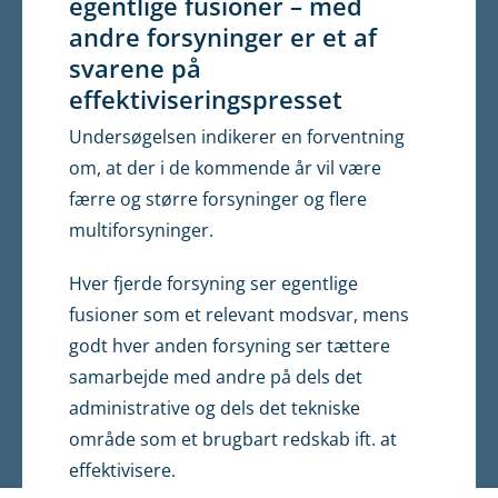
egentlige fusioner – med
andre forsyninger er et af
svarene på
effektiviseringspresset
Undersøgelsen indikerer en forventning
om, at der i de kommende år vil være
færre og større forsyninger og flere
multiforsyninger.
Hver fjerde forsyning ser egentlige
fusioner som et relevant modsvar, mens
godt hver anden forsyning ser tættere
samarbejde med andre på dels det
administrative og dels det tekniske
område som et brugbart redskab ift. at
effektivisere.