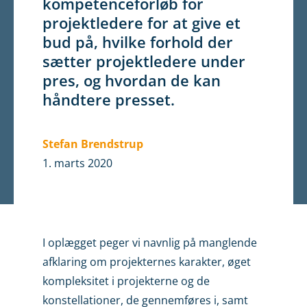
kompetenceforløb for
projektledere for at give et
bud på, hvilke forhold der
sætter projektledere under
pres, og hvordan de kan
håndtere presset.
Stefan Brendstrup
1. marts 2020
I oplægget peger vi navnlig på manglende
afklaring om projekternes karakter, øget
kompleksitet i projekterne og de
konstellationer, de gennemføres i, samt