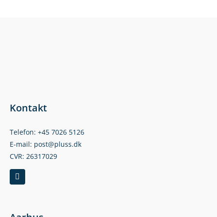
Kontakt
Telefon: +45 7026 5126
E-mail: post@pluss.dk
CVR: 26317029