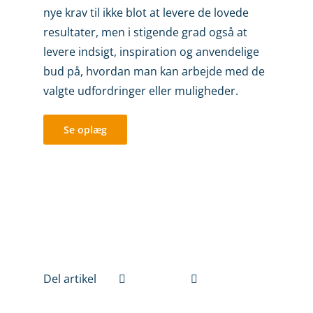
nye krav til ikke blot at levere de lovede
resultater, men i stigende grad også at
levere indsigt, inspiration og anvendelige
bud på, hvordan man kan arbejde med de
valgte udfordringer eller muligheder.
Se oplæg
Del artikel