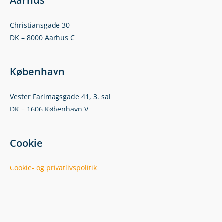
Aarhus
Christiansgade 30
DK – 8000 Aarhus C
København
Vester Farimagsgade 41, 3. sal
DK – 1606 København V.
Cookie
Cookie- og privatlivspolitik