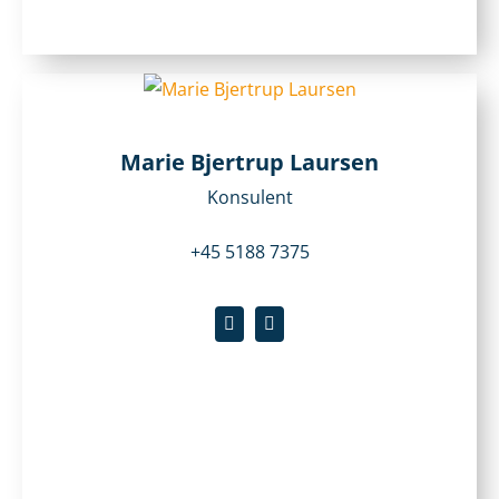
Marie Bjertrup Laursen
Konsulent
+45 5188 7375