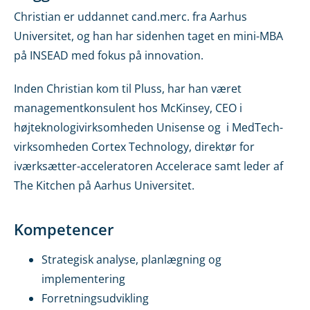
Christian er uddannet cand.merc. fra Aarhus
Universitet, og han har sidenhen taget en mini-MBA
på INSEAD med fokus på innovation.
Inden Christian kom til Pluss, har han været
managementkonsulent hos McKinsey, CEO i
højteknologivirksomheden Unisense og i MedTech-
virksomheden Cortex Technology, direktør for
iværksætter-acceleratoren Accelerace samt leder af
The Kitchen på Aarhus Universitet.
Kompetencer
Strategisk analyse, planlægning og
implementering
Forretningsudvikling