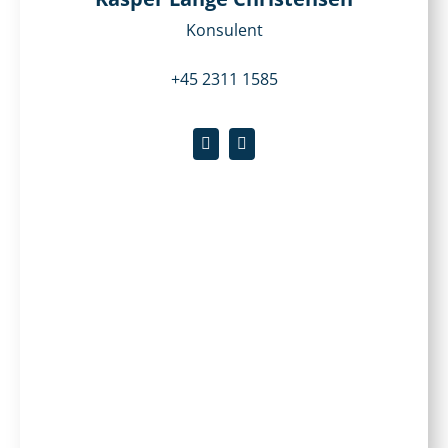
Konsulent
+45 2311 1585