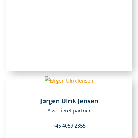
Jørgen Ulrik Jensen
Associeret partner
+45 4059 2355