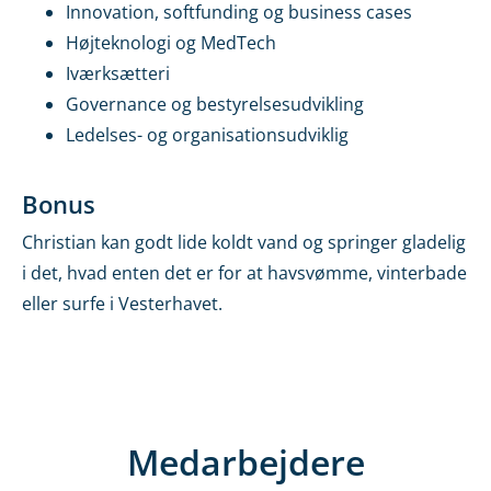
Innovation, softfunding og business cases
Højteknologi og MedTech
Iværksætteri
Governance og bestyrelsesudvikling
Ledelses- og organisationsudviklig
Bonus
Christian kan godt lide koldt vand og springer gladelig
i det, hvad enten det er for at havsvømme, vinterbade
eller surfe i Vesterhavet.
Medarbejdere