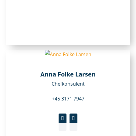
Anna Folke Larsen
Chefkonsulent
+45 3171 7947