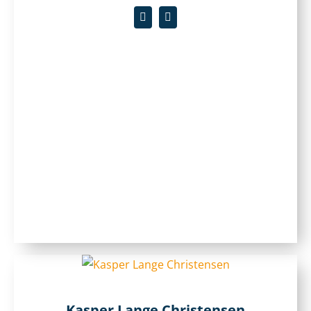
Kasper Lange Christensen