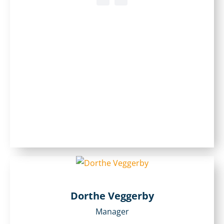
Dorthe Veggerby
Manager