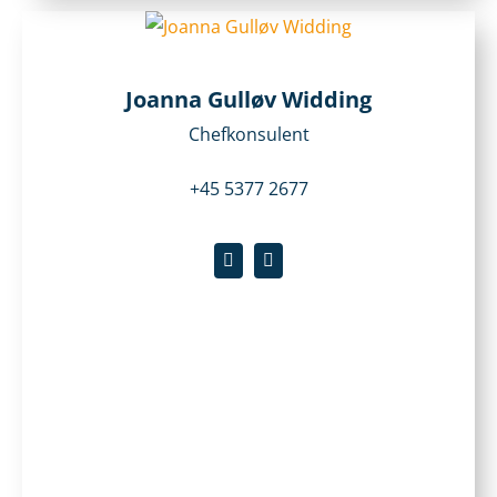
Joanna Gulløv Widding
Chefkonsulent
+45 5377 2677