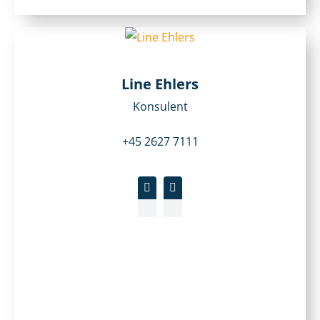
Line Ehlers
Konsulent
+45 2627 7111