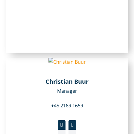
Christian Buur
Manager
+45 2169 1659