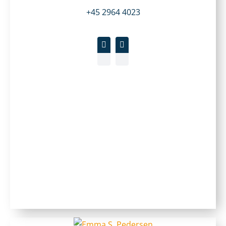
+45 2964 4023