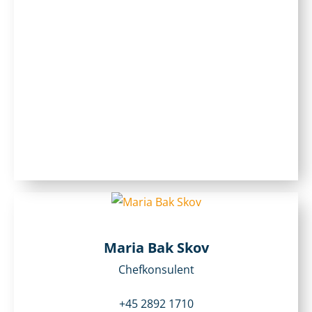
Maria Bak Skov
Chefkonsulent
+45 2892 1710