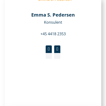
Emma S. Pedersen
Konsulent
+45 4418 2353