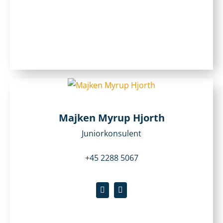
Majken Myrup Hjorth
Juniorkonsulent
+45 2288 5067