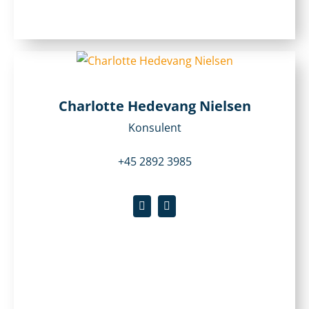
Charlotte Hedevang Nielsen
Konsulent
+45 2892 3985