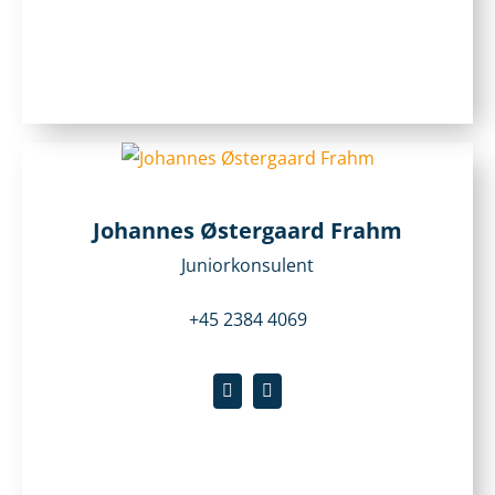
Johannes Østergaard Frahm
Juniorkonsulent
+45 2384 4069