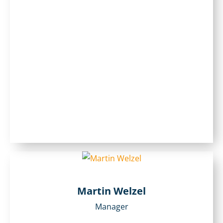
Martin Welzel
Manager