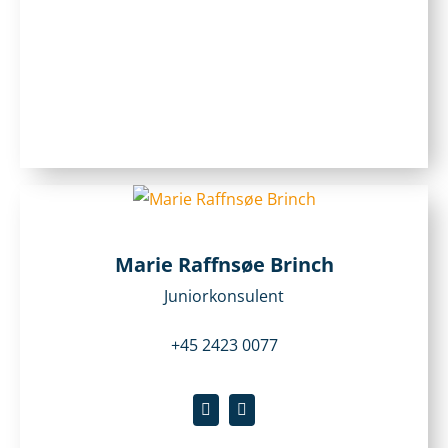
Marie Raffnsøe Brinch
Juniorkonsulent
+45 2423 0077