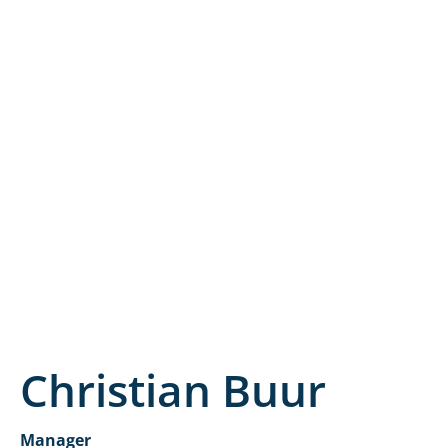
Christian Buur
Manager