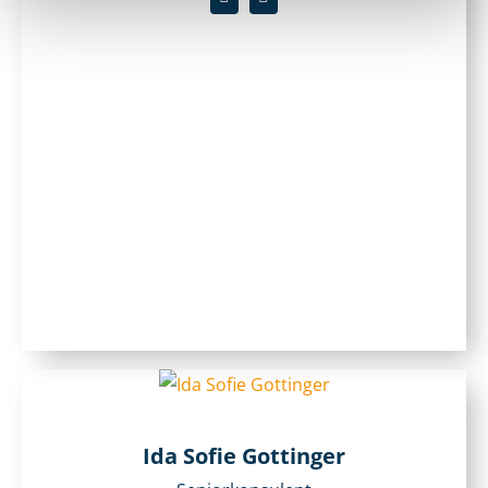
Ida Sofie Gottinger