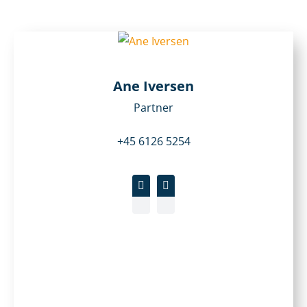
Ane Iversen
Partner
+45 6126 5254