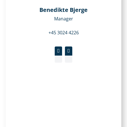
Benedikte Bjerge
Manager
+45 3024 4226