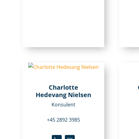
Charlotte
Hedevang Nielsen
Konsulent
+45 2892 3985