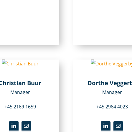
Christian Buur
Dorthe Vegger
Manager
Manager
+45 2169 1659
+45 2964 4023