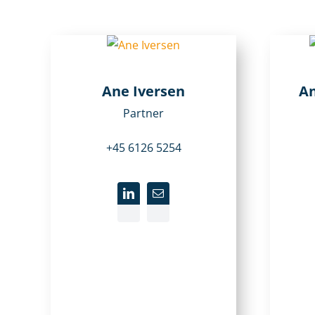
Ane Iversen
An
Partner
+45 6126 5254