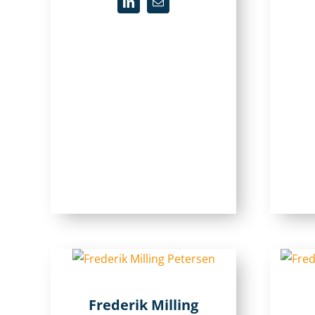
Frederik Milling