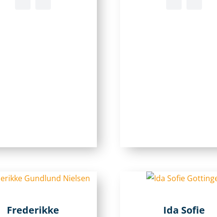
Frederikke
Ida Sofie