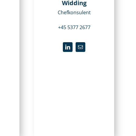
Widding
Chefkonsulent
+45 5377 2677