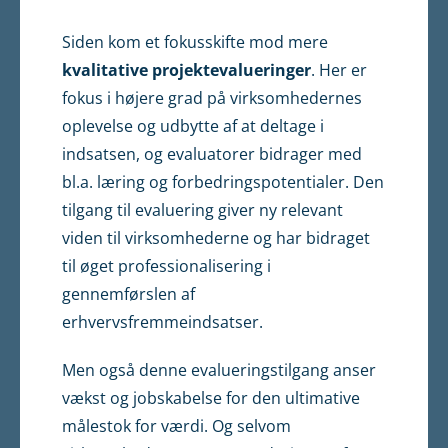
Siden kom et fokusskifte mod mere
kvalitative projektevalueringer
. Her er
fokus i højere grad på virksomhedernes
oplevelse og udbytte af at deltage i
indsatsen, og evaluatorer bidrager med
bl.a. læring og forbedringspotentialer. Den
tilgang til evaluering giver ny relevant
viden til virksomhederne og har bidraget
til øget professionalisering i
gennemførslen af
erhvervsfremmeindsatser.
Men også denne evalueringstilgang anser
vækst og jobskabelse for den ultimative
målestok for værdi. Og selvom