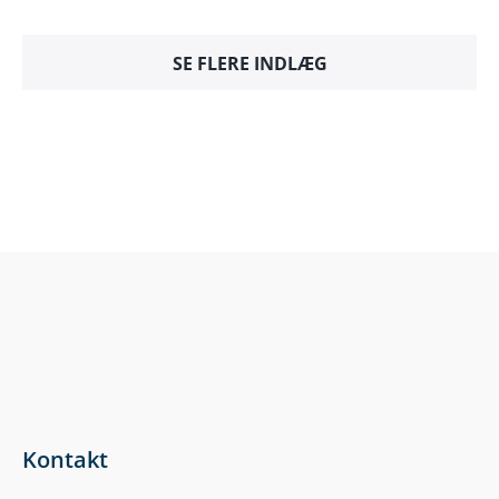
SE FLERE INDLÆG
Kontakt