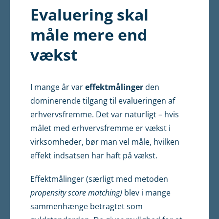
Evaluering skal
måle mere end
vækst
I mange år var
effektmålinger
den
dominerende tilgang til evalueringen af
erhvervsfremme. Det var naturligt – hvis
målet med erhvervsfremme er vækst i
virksomheder, bør man vel måle, hvilken
effekt indsatsen har haft på vækst.
Effektmålinger (særligt med metoden
propensity score matching)
blev i mange
sammenhænge betragtet som