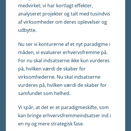
medvirket; vi har kortlagt effekter,
analyseret projekter og talt med tusindvis
af virksomheder om deres oplevelser og
udbytte.
Nu ser vi konturerne af et nyt paradigme i
måden, vi evaluerer erhvervsfremme på.
For nu skal indsatserne ikke kun vurderes
på, hvilken værdi de skaber for
virksomhederne. Nu skal indsatserne
vurderes på, hvilken værdi de skaber for
samfundet som helhed.
Vi spår, at det er et paradigmeskifte, som
kan bringe erhvervsfremmeindsatser ind i
en ny og mere strategisk fase.