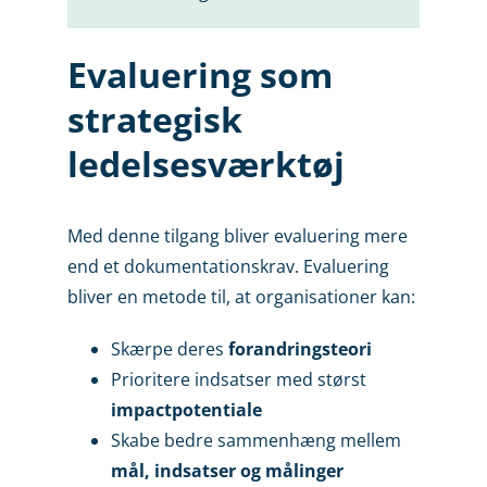
Evaluering som
strategisk
ledelsesværktøj
Med denne tilgang bliver evaluering mere
end et dokumentationskrav. Evaluering
bliver en metode til, at organisationer kan:
Skærpe deres
forandringsteori
Prioritere indsatser med størst
impactpotentiale
Skabe bedre sammenhæng mellem
mål, indsatser og målinger