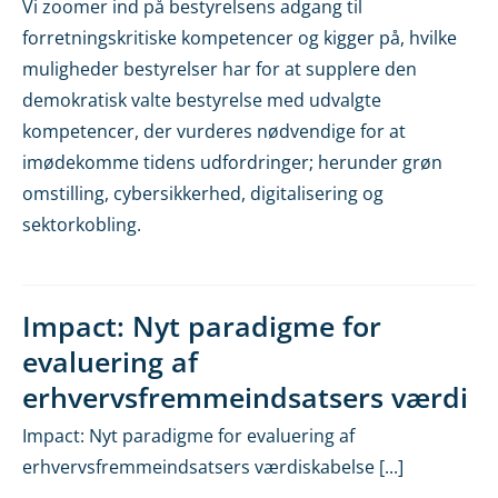
Vi zoomer ind på bestyrelsens adgang til
forretningskritiske kompetencer og kigger på, hvilke
muligheder bestyrelser har for at supplere den
demokratisk valte bestyrelse med udvalgte
kompetencer, der vurderes nødvendige for at
imødekomme tidens udfordringer; herunder grøn
omstilling, cybersikkerhed, digitalisering og
sektorkobling.
Impact: Nyt paradigme for
evaluering af
erhvervsfremmeindsatsers værdi
Impact: Nyt paradigme for evaluering af
erhvervsfremmeindsatsers værdiskabelse [...]