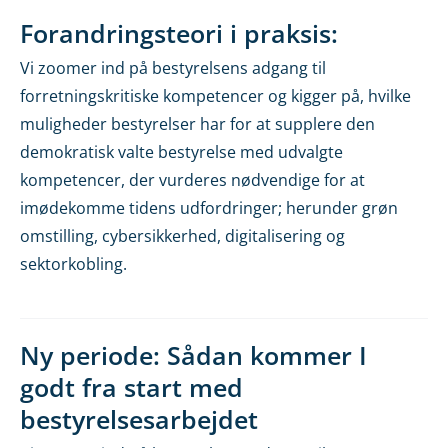
Forandringsteori i praksis:
Vi zoomer ind på bestyrelsens adgang til
forretningskritiske kompetencer og kigger på, hvilke
muligheder bestyrelser har for at supplere den
demokratisk valte bestyrelse med udvalgte
kompetencer, der vurderes nødvendige for at
imødekomme tidens udfordringer; herunder grøn
omstilling, cybersikkerhed, digitalisering og
sektorkobling.
Ny periode: Sådan kommer I
godt fra start med
bestyrelsesarbejdet