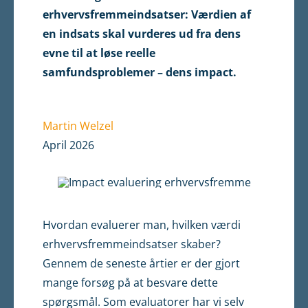
erhvervsfremmeindsatser: Værdien af
en indsats skal vurderes ud fra dens
evne til at løse reelle
samfundsproblemer – dens impact.
Martin Welzel
April 2026
Hvordan evaluerer man, hvilken værdi
erhvervsfremmeindsatser skaber?
Gennem de seneste årtier er der gjort
mange forsøg på at besvare dette
spørgsmål. Som evaluatorer har vi selv