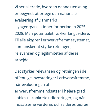
Vi ser allerede, hvordan denne tænkning
er begyndt at præge den nationale
evaluering af Danmarks
klyngeorganisationer for perioden 2025-
2028. Men potentialet rækker langt videre:
Til alle aktører i erhvervsfremmesystemet,
som ønsker at styrke retningen,
relevansen og legitimiteten af deres
arbejde.
Det styrker relevansen og retningen i de
offentlige investeringer i erhvervsfremme,
når evalueringen af
erhvervsfremmeindsatser i højere grad
kobles til konkrete udfordringer, og når
indsatserne vurderes ud fra deres bidrag