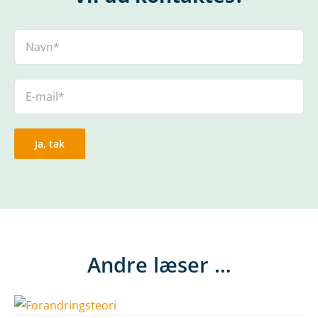
Andre læser …