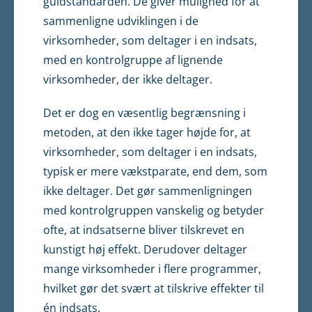
guldstandarden. De giver mulighed for at
sammenligne udviklingen i de
virksomheder, som deltager i en indsats,
med en kontrolgruppe af lignende
virksomheder, der ikke deltager.
Det er dog en væsentlig begrænsning i
metoden, at den ikke tager højde for, at
virksomheder, som deltager i en indsats,
typisk er mere vækstparate, end dem, som
ikke deltager. Det gør sammenligningen
med kontrolgruppen vanskelig og betyder
ofte, at indsatserne bliver tilskrevet en
kunstigt høj effekt. Derudover deltager
mange virksomheder i flere programmer,
hvilket gør det svært at tilskrive effekter til
én indsats.