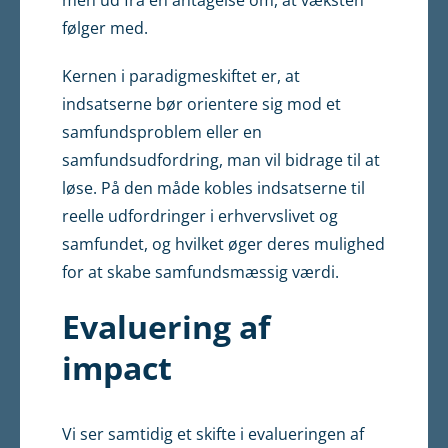
følger med.
Kernen i paradigmeskiftet er, at
indsatserne bør orientere sig mod et
samfundsproblem eller en
samfundsudfordring, man vil bidrage til at
løse. På den måde kobles indsatserne til
reelle udfordringer i erhvervslivet og
samfundet, og hvilket øger deres mulighed
for at skabe samfundsmæssig værdi.
Evaluering af
impact
Vi ser samtidig et skifte i evalueringen af