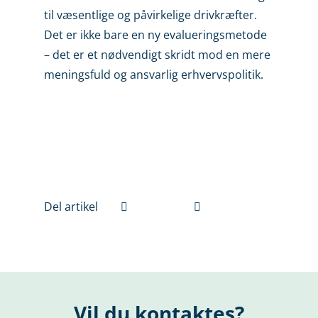
til væsentlige og påvirkelige drivkræfter.
Det er ikke bare en ny evalueringsmetode
– det er et nødvendigt skridt mod en mere
meningsfuld og ansvarlig erhvervspolitik.
Del artikel
Vil du kontaktes?