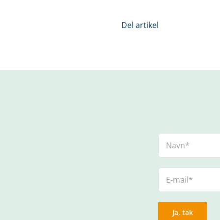
Del artikel