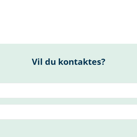
Vil du kontaktes?