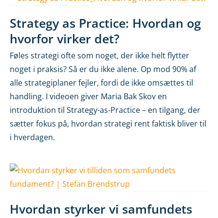
Strategy as Practice: Hvordan og
hvorfor virker det?
Føles strategi ofte som noget, der ikke helt flytter
noget i praksis? Så er du ikke alene. Op mod 90% af
alle strategiplaner fejler, fordi de ikke omsættes til
handling. I videoen giver Maria Bak Skov en
introduktion til Strategy-as-Practice – en tilgang, der
sætter fokus på, hvordan strategi rent faktisk bliver til
i hverdagen.
Hvordan styrker vi samfundets