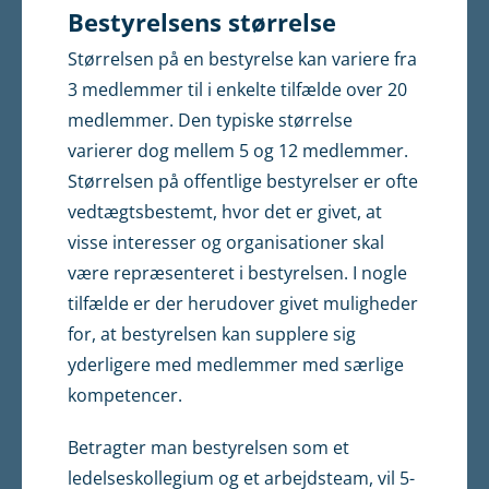
Bestyrelsens størrelse
Størrelsen på en bestyrelse kan variere fra
3 medlemmer til i enkelte tilfælde over 20
medlemmer. Den typiske størrelse
varierer dog mellem 5 og 12 medlemmer.
Størrelsen på offentlige bestyrel­ser er ofte
vedtægtsbestemt, hvor det er givet, at
visse interesser og organisationer skal
være repræsenteret i bestyrelsen. I nogle
tilfælde er der herudover givet muligheder
for, at bestyrelsen kan supplere sig
yderligere med medlemmer med særlige
kompetencer.
Betragter man bestyrelsen som et
ledelseskollegium og et arbejds­team, vil 5-