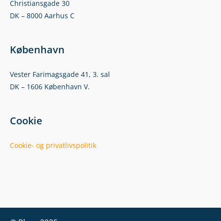
Christiansgade 30
DK – 8000 Aarhus C
København
Vester Farimagsgade 41, 3. sal
DK – 1606 København V.
Cookie
Cookie- og privatlivspolitik