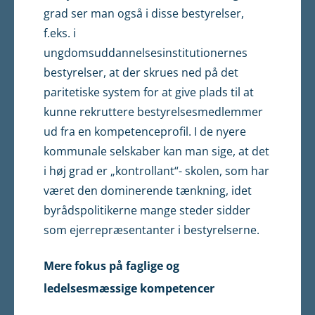
grad ser man også i disse bestyrelser,
f.eks. i
ungdomsuddannelsesinstitutionernes
bestyrelser, at der skrues ned på det
paritetiske system for at give plads til at
kunne rekruttere bestyrelsesmedlemmer
ud fra en kompetenceprofil. I de nyere
kommunale selskaber kan man sige, at det
i høj grad er „kontrollant“- skolen, som har
været den dominerende tænkning, idet
byrådspolitikerne mange steder sidder
som ejerrepræsentanter i bestyrelserne.
Mere fokus på faglige og
ledelsesmæssige kompetencer