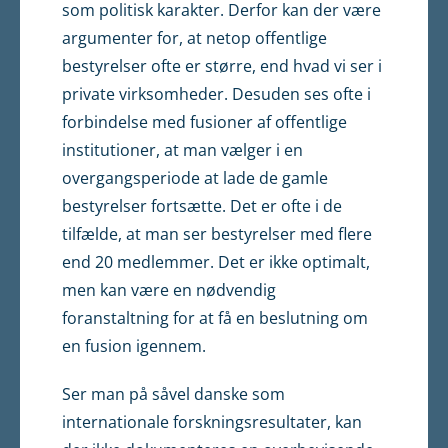
som politisk karakter. Derfor kan der være
argumenter for, at netop offentlige
bestyrelser ofte er større, end hvad vi ser i
private virksomheder. Desuden ses ofte i
forbindelse med fusioner af offentlige
institutioner, at man vælger i en
overgangsperiode at lade de gamle
bestyrelser fortsætte. Det er ofte i de
tilfælde, at man ser bestyrelser med flere
end 20 medlemmer. Det er ikke optimalt,
men kan være en nødvendig
foranstaltning for at få en beslutning om
en fusion igennem.
Ser man på såvel danske som
internationale forskningsresultater, kan