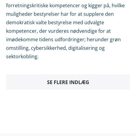
forretningskritiske kompetencer og kigger på, hvilke
muligheder bestyrelser har for at supplere den
demokratisk valte bestyrelse med udvalgte
kompetencer, der vurderes nødvendige for at
imødekomme tidens udfordringer; herunder grøn
omstilling, cybersikkerhed, digitalisering og
sektorkobling.
SE FLERE INDLÆG