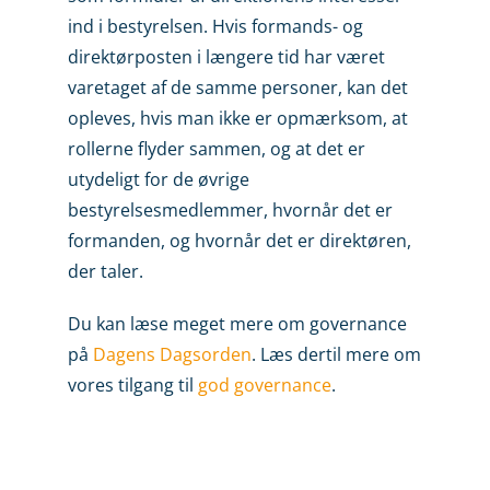
ind i bestyrel­sen. Hvis formands- og
direktørposten i længere tid har været
varetaget af de samme personer, kan det
opleves, hvis man ikke er opmærksom, at
rollerne flyder sammen, og at det er
utydeligt for de øvrige
bestyrelsesmedlemmer, hvornår det er
formanden, og hvornår det er direktøren,
der taler.
Du kan læse meget mere om governance
på
Dagens Dagsorden
. Læs dertil mere om
vores tilgang til
god governance
.