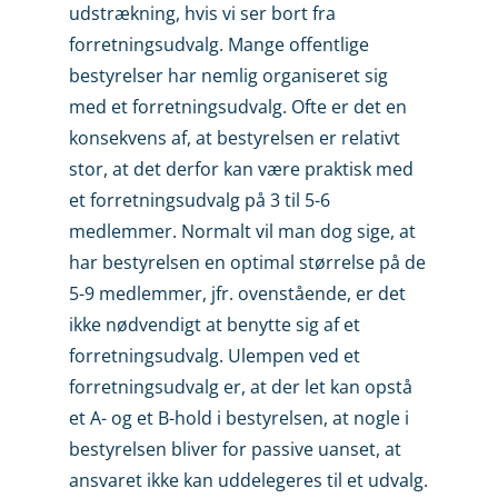
udstrækning, hvis vi ser bort fra
forretningsudvalg. Mange offentlige
bestyrelser har nemlig organiseret sig
med et forretningsudvalg. Ofte er det en
konsekvens af, at bestyrelsen er relativt
stor, at det derfor kan være praktisk med
et forretningsudvalg på 3 til 5-6
medlemmer. Normalt vil man dog sige, at
har bestyrelsen en optimal størrelse på de
5-9 medlem­mer, jfr. ovenstående, er det
ikke nødvendigt at benytte sig af et
forretningsudvalg. Ulempen ved et
forretningsudvalg er, at der let kan opstå
et A- og et B-hold i bestyrelsen, at nogle i
bestyrelsen bliver for passive uanset, at
ansvaret ikke kan uddelegeres til et udvalg.