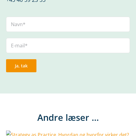
Andre læser …