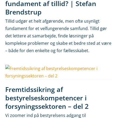
fundament af tillid? | Stefan
Brendstrup
Tillid udgør et helt afgørende, men ofte usynligt
fundament for et velfungerende samfund. Tillid gør
det lettere at samarbejde, finde løsninger på
komplekse problemer og skabe et bedre sted at være
– både for den enkelte og for fællesskabet.
Fremtidssikring af
bestyrelseskompetencer i
forsyningssektoren – del 2
Vi zoomer ind på bestyrelsens adgang til