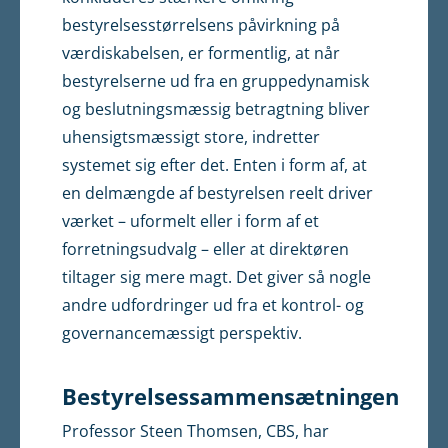
bestyrelsesstørrelsens påvirkning på
værdiskabelsen, er formentlig, at når
bestyrelserne ud fra en gruppedynamisk
og beslutningsmæssig betragtning bliver
uhensigtsmæssigt store, indretter
systemet sig efter det. Enten i form af, at
en delmængde af bestyrelsen reelt driver
vær­ket – uformelt eller i form af et
forretningsudvalg – eller at direktøren
tiltager sig mere magt. Det giver så nogle
andre udfordringer ud fra et kontrol- og
governancemæssigt perspektiv.
Bestyrelsessammensætningen
Professor Steen Thomsen, CBS, har