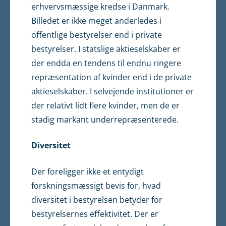
erhvervsmæssige kredse i Danmark.
Billedet er ikke meget anderledes i
offentlige bestyrelser end i private
bestyrelser. I statslige aktieselskaber er
der endda en tendens til endnu ringere
repræsentation af kvinder end i de private
aktieselskaber. I selvejende institutioner er
der relativt lidt flere kvinder, men de er
stadig markant underrepræsenterede.
Diversitet
Der foreligger ikke et entydigt
forskningsmæssigt bevis for, hvad
diversitet i bestyrelsen betyder for
bestyrelsernes effektivitet. Der er