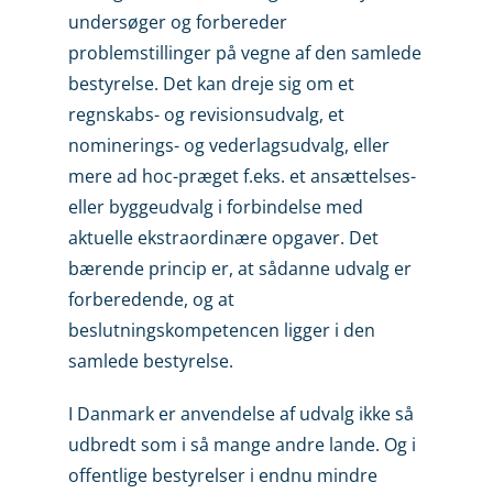
undersøger og forbereder
problemstillinger på vegne af den samlede
bestyrelse. Det kan dreje sig om et
regnskabs- og revisionsudvalg, et
nominerings- og vederlagsudvalg, eller
mere ad hoc-præget f.eks. et ansættelses-
eller byggeudvalg i forbindelse med
aktuelle ekstraordinære opgaver. Det
bærende princip er, at sådanne udvalg er
forberedende, og at
beslutningskompeten­cen ligger i den
samlede bestyrelse.
I Danmark er anvendelse af udvalg ikke så
udbredt som i så mange andre lande. Og i
offentlige bestyrelser i endnu mindre