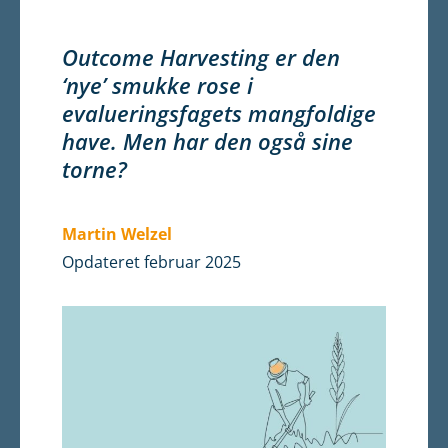
Outcome Harvesting er den
‘nye’ smukke rose i
evalueringsfagets mangfoldige
have. Men har den også sine
torne?
Martin Welzel
Opdateret februar 2025