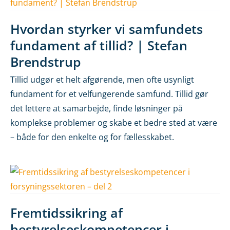
Hvordan styrker vi samfundets
fundament af tillid? | Stefan
Brendstrup
Tillid udgør et helt afgørende, men ofte usynligt
fundament for et velfungerende samfund. Tillid gør
det lettere at samarbejde, finde løsninger på
komplekse problemer og skabe et bedre sted at være
– både for den enkelte og for fællesskabet.
Fremtidssikring af
bestyrelseskompetencer i