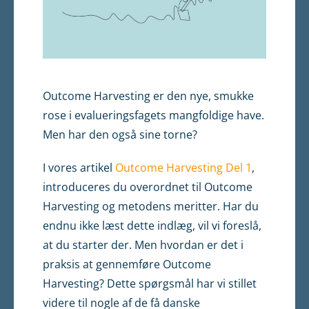
Outcome Harvesting er den nye, smukke
rose i evalueringsfagets mangfoldige have.
Men har den også sine torne?
I vores artikel
Outcome Harvesting Del 1
,
introduceres du overordnet til Outcome
Harvesting og metodens meritter. Har du
endnu ikke læst dette indlæg, vil vi foreslå,
at du starter der. Men hvordan er det i
praksis at gennemføre Outcome
Harvesting? Dette spørgsmål har vi stillet
videre til nogle af de få danske