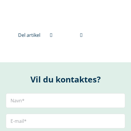
Del artikel
Vil du kontaktes?