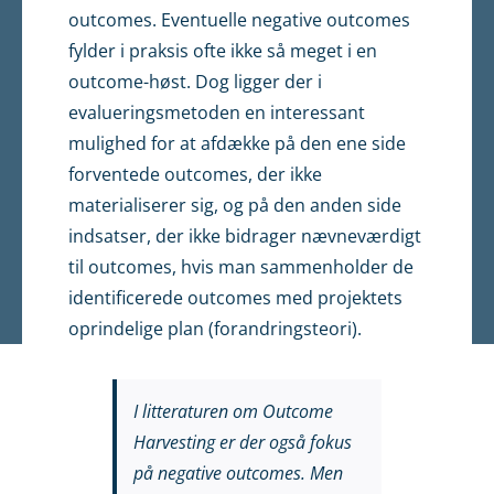
outcomes. Eventuelle negative outcomes
fylder i praksis ofte ikke så meget i en
outcome-høst. Dog ligger der i
evalueringsmetoden en interessant
mulighed for at afdække på den ene side
forventede outcomes, der ikke
materialiserer sig, og på den anden side
indsatser, der ikke bidrager nævneværdigt
til outcomes, hvis man sammenholder de
identificerede outcomes med projektets
oprindelige plan (forandringsteori).
I litteraturen om Outcome
Harvesting er der også fokus
på negative outcomes. Men