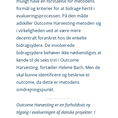
muligt have en forståelse for metodens
formål og kriterier for at bidrage hertil i
evalueringsprocessen. På den måde
adskiller Outcome Harvesting-metoden sig
i virkeligheden ved at være mere
decentralt forankret hos de enkelte
bidragsydere. De involverede
bidragsydere behøver ikke nødvendigvis at
kende til de seks trin i Outcome
Harvesting, fortæller Helene Bach. Men de
skal kunne identificere og beskrive et
outcome, da dette er metodens
omdrejningspunkt.
Outcome Harvesting er en forholdsvis ny
tilgang i evalueringen af danske projekter. I