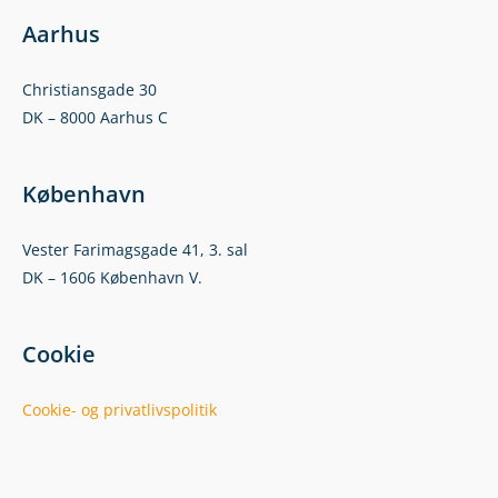
Aarhus
Christiansgade 30
DK – 8000 Aarhus C
København
Vester Farimagsgade 41, 3. sal
DK – 1606 København V.
Cookie
Cookie- og privatlivspolitik