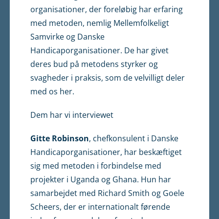
organisationer, der foreløbig har erfaring
med metoden, nemlig Mellemfolkeligt
Samvirke og Danske
Handicaporganisationer. De har givet
deres bud på metodens styrker og
svagheder i praksis, som de velvilligt deler
med os her.
Dem har vi interviewet
Gitte Robinson
, chefkonsulent i Danske
Handicaporganisationer, har beskæftiget
sig med metoden i forbindelse med
projekter i Uganda og Ghana. Hun har
samarbejdet med Richard Smith og Goele
Scheers, der er internationalt førende