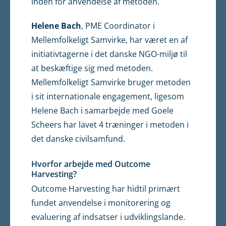
inden for anvendelse af metoden.
Helene Bach
, PME Coordinator i
Mellemfolkeligt Samvirke, har været en af
initiativtagerne i det danske NGO-miljø til
at beskæftige sig med metoden.
Mellemfolkeligt Samvirke bruger metoden
i sit internationale engagement, ligesom
Helene Bach i samarbejde med Goele
Scheers har lavet 4 træninger i metoden i
det danske civilsamfund.
Hvorfor arbejde med Outcome
Harvesting?
Outcome Harvesting har hidtil primært
fundet anvendelse i monitorering og
evaluering af indsatser i udviklingslande.