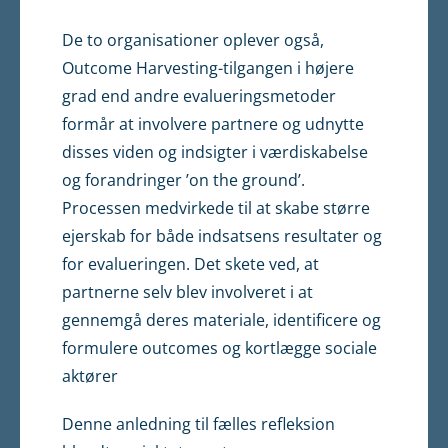
De to organisationer oplever også,
Outcome Harvesting-tilgangen i højere
grad end andre evalueringsmetoder
formår at involvere partnere og udnytte
disses viden og indsigter i værdiskabelse
og forandringer ’on the ground’.
Processen medvirkede til at skabe større
ejerskab for både indsatsens resultater og
for evalueringen. Det skete ved, at
partnerne selv blev involveret i at
gennemgå deres materiale, identificere og
formulere outcomes og kortlægge sociale
aktører
Denne anledning til fælles refleksion