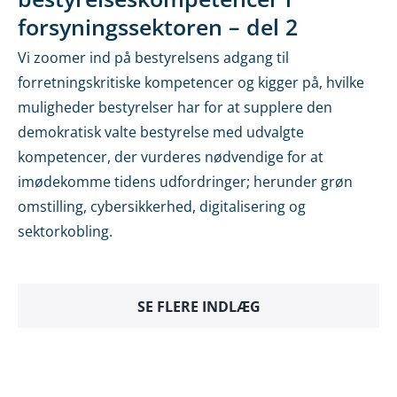
forsyningssektoren – del 2
Vi zoomer ind på bestyrelsens adgang til
forretningskritiske kompetencer og kigger på, hvilke
muligheder bestyrelser har for at supplere den
demokratisk valte bestyrelse med udvalgte
kompetencer, der vurderes nødvendige for at
imødekomme tidens udfordringer; herunder grøn
omstilling, cybersikkerhed, digitalisering og
sektorkobling.
SE FLERE INDLÆG