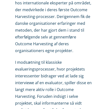
hos internationale eksperter på området,
der medvirkede i deres første Outcome
Harvesting-processer. Derigennem fik de
danske organisationer erfaringer med
metoden, der har gjort dem i stand til
efterfølgende selv at gennemføre
Outcome Harvesting af deres
organisationers egne projekter.
I modsætning til klassiske
evalueringsprocesser, hvor projektets
interessenter bidrager ved at lade sig
interviewe af en evaluator, spiller disse en
langt mere aktiv rolle i Outcome
Harvesting. Foruden indsigt i selve
projektet, skal informanterne så vidt