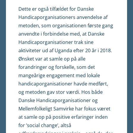
Dette er også tilfældet for Danske
Handicaporganisationers anvendelse af
metoden, som organisationen første gang
anvendte i forbindelse med, at Danske
Handicaporganisationer trak sine
aktiviteter ud af Uganda efter 20 år i 2018.
Ønsket var at samle op på alle
forandringer og forskelle, som det
mangeårige engagement med lokale
handicaporganisationer havde medført,
og metoden gav stor værdi. Hos både
Danske Handicaporganisationer og
Mellemfolkeligt Samvirke har fokus været
at samle op på positive erfaringer inden
for ’social change’, altså