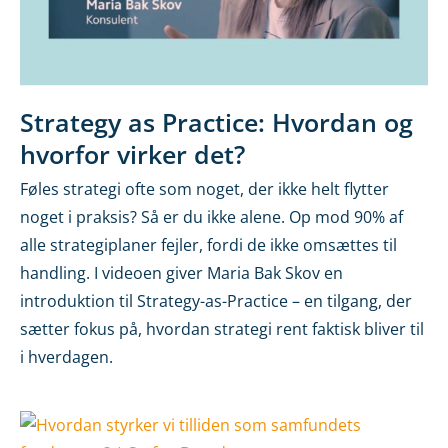
Strategy as Practice: Hvordan og
hvorfor virker det?
Føles strategi ofte som noget, der ikke helt flytter
noget i praksis? Så er du ikke alene. Op mod 90% af
alle strategiplaner fejler, fordi de ikke omsættes til
handling. I videoen giver Maria Bak Skov en
introduktion til Strategy-as-Practice – en tilgang, der
sætter fokus på, hvordan strategi rent faktisk bliver til
i hverdagen.