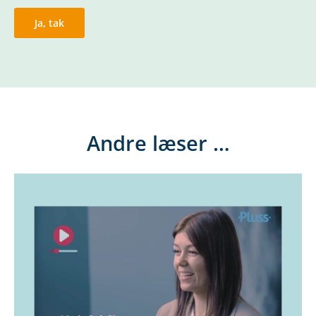
Andre læser …