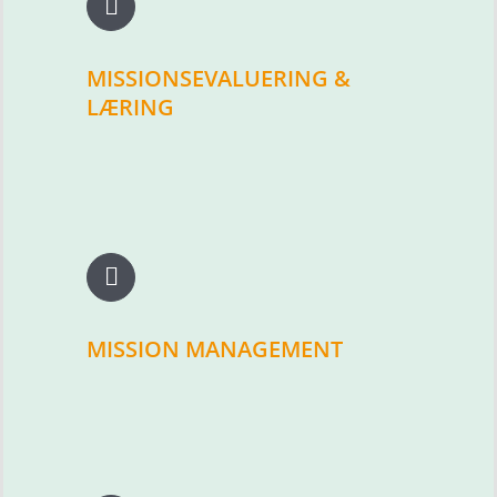
MISSIONSEVALUERING &
LÆRING
MISSION MANAGEMENT