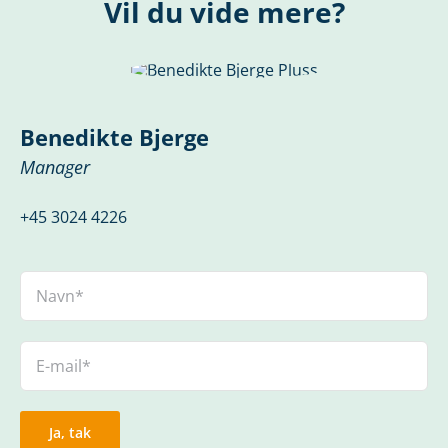
Vil du vide mere?
Benedikte Bjerge
Manager
+45 3024 4226