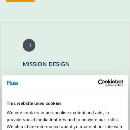
MISSION DESIGN
This website uses cookies
We use cookies to personalise content and ads, to
provide social media features and to analyse our traffic.
KOMMUNIKATION &
We also share information about your use of our site with