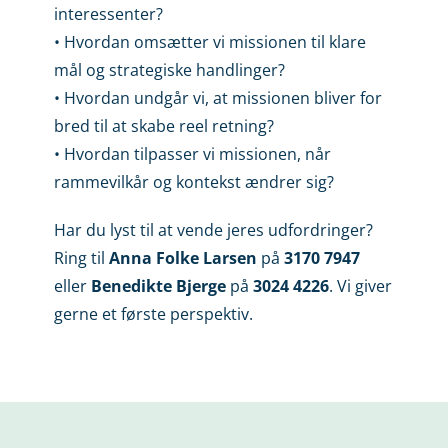
interessenter?
• Hvordan omsætter vi missionen til klare
mål og strategiske handlinger?
• Hvordan undgår vi, at missionen bliver for
bred til at skabe reel retning?
• Hvordan tilpasser vi missionen, når
rammevilkår og kontekst ændrer sig?
Har du lyst til at vende jeres udfordringer?
Ring til
Anna Folke Larsen
på
3170 7947
eller
Benedikte Bjerge
på
3024 4226
. Vi giver
gerne et første perspektiv.