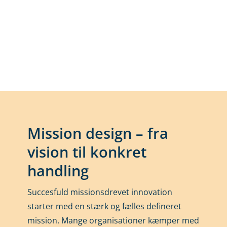
Mission design – fra
vision til konkret
handling
Succesfuld missionsdrevet innovation
starter med en stærk og fælles defineret
mission. Mange organisationer kæmper med