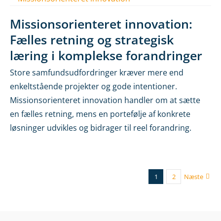
Missionsorienteret innovation:
Fælles retning og strategisk
læring i komplekse forandringer
Store samfundsudfordringer kræver mere end
enkeltstående projekter og gode intentioner.
Missionsorienteret innovation handler om at sætte
en fælles retning, mens en portefølje af konkrete
løsninger udvikles og bidrager til reel forandring.
1
2
Næste