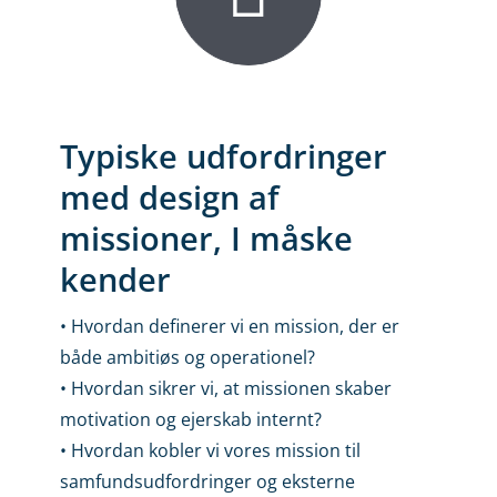
Typiske udfordringer
med design af
missioner, I måske
kender
• Hvordan definerer vi en mission, der er
både ambitiøs og operationel?
• Hvordan sikrer vi, at missionen skaber
motivation og ejerskab internt?
• Hvordan kobler vi vores mission til
samfundsudfordringer og eksterne