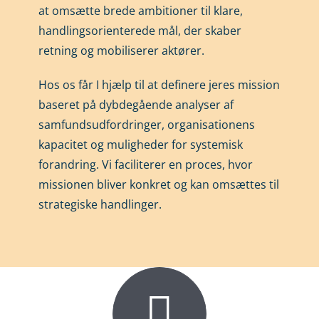
at omsætte brede ambitioner til klare,
handlingsorienterede mål, der skaber
retning og mobiliserer aktører.
Hos os får I hjælp til at definere jeres mission
baseret på dybdegående analyser af
samfundsudfordringer, organisationens
kapacitet og muligheder for systemisk
forandring. Vi faciliterer en proces, hvor
missionen bliver konkret og kan omsættes til
strategiske handlinger.