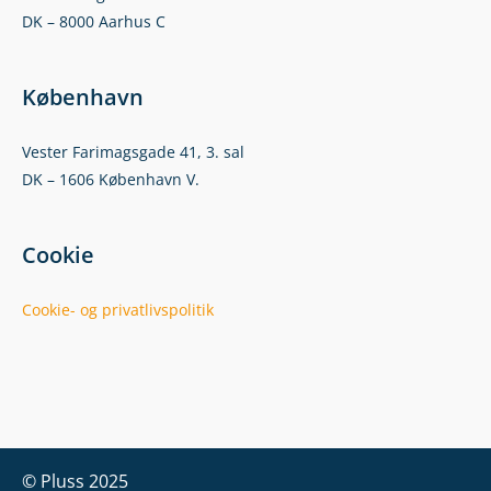
DK – 8000 Aarhus C
København
Vester Farimagsgade 41, 3. sal
DK – 1606 København V.
Cookie
Cookie- og privatlivspolitik
© Pluss 2025