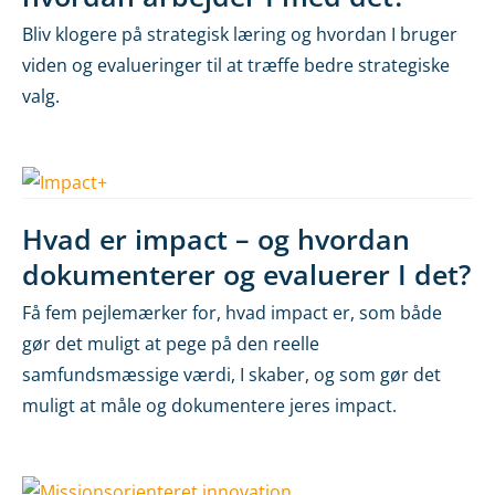
Bliv klogere på strategisk læring og hvordan I bruger
viden og evalueringer til at træffe bedre strategiske
valg.
Hvad er impact – og hvordan
dokumenterer og evaluerer I det?
Få fem pejlemærker for, hvad impact er, som både
gør det muligt at pege på den reelle
samfundsmæssige værdi, I skaber, og som gør det
muligt at måle og dokumentere jeres impact.