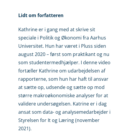
Lidt om forfatteren
Kathrine er i gang med at skrive sit
speciale i Politik og Økonomi fra Aarhus
Universitet. Hun har været i Pluss siden
august 2020 – først som praktikant og nu
som studentermedhjælper. I denne video
fortæller Kathrine om udarbejdelsen af
rapporterne, som hun har haft til ansvar
at sætte op, udsende og sætte op mod
større makroøkonomiske analyser for at
validere undersøgelsen. Katrine er i dag
ansat som data- og analysemedarbejder i
Styrelsen for It og Læring (november
2021).