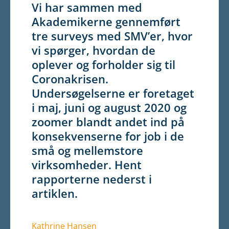
Vi har sammen med
Akademikerne gennemført
tre surveys med SMV’er, hvor
vi spørger, hvordan de
oplever og forholder sig til
Coronakrisen.
Undersøgelserne er foretaget
i maj, juni og august 2020 og
zoomer blandt andet ind på
konsekvenserne for job i de
små og mellemstore
virksomheder. Hent
rapporterne nederst i
artiklen.
Kathrine Hansen