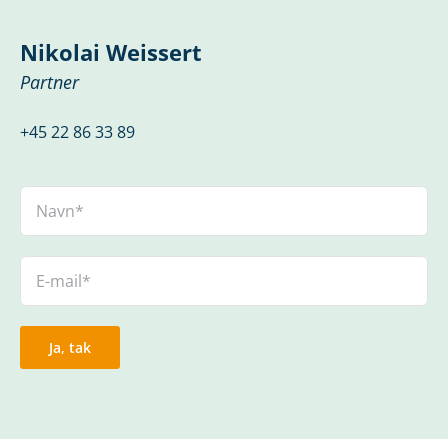
Nikolai Weissert
Partner
+45 22 86 33 89