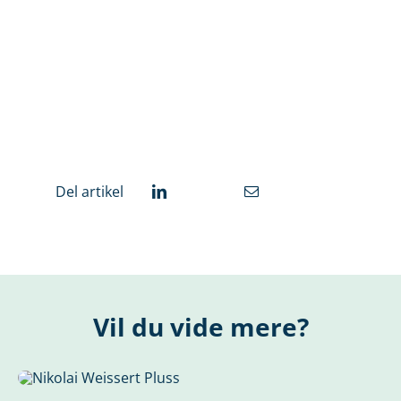
Del artikel
Vil du vide mere?