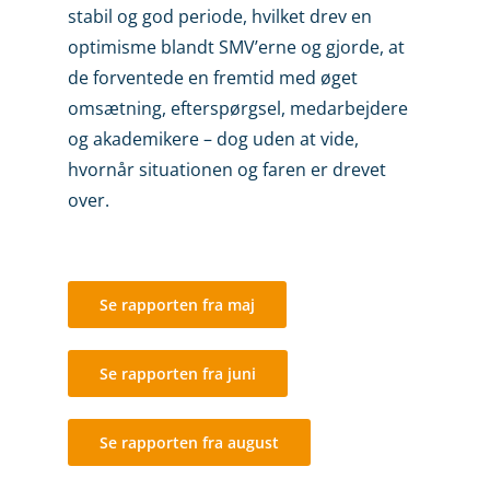
stabil og god periode, hvilket drev en
optimisme blandt SMV’erne og gjorde, at
de forventede en fremtid med øget
omsætning, efterspørgsel, medarbejdere
og akademikere – dog uden at vide,
hvornår situationen og faren er drevet
over.
Se rapporten fra maj
Se rapporten fra juni
Se rapporten fra august