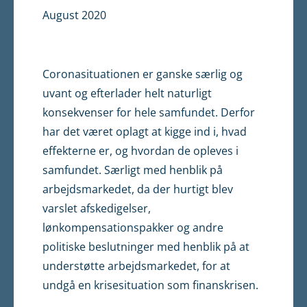
August 2020
Coronasituationen er ganske særlig og
uvant og efterlader helt naturligt
konsekvenser for hele samfundet. Derfor
har det været oplagt at kigge ind i, hvad
effekterne er, og hvordan de opleves i
samfundet. Særligt med henblik på
arbejdsmarkedet, da der hurtigt blev
varslet afskedigelser,
lønkompensationspakker og andre
politiske beslutninger med henblik på at
understøtte arbejdsmarkedet, for at
undgå en krisesituation som finanskrisen.