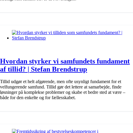
Hvordan styrker vi samfundets fundament
af tillid? | Stefan Brendstrup
Tillid udgør et helt afgørende, men ofte usynligt fundament for et
velfungerende samfund. Tillid gør det lettere at samarbejde, finde
løsninger på komplekse problemer og skabe et bedre sted at være –
både for den enkelte og for fællesskabet.