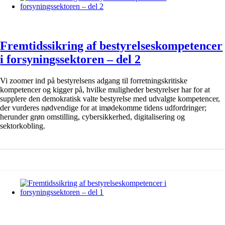
Fremtidssikring af bestyrelseskompetencer
i forsyningssektoren – del 2
Vi zoomer ind på bestyrelsens adgang til forretningskritiske
kompetencer og kigger på, hvilke muligheder bestyrelser har for at
supplere den demokratisk valte bestyrelse med udvalgte kompetencer,
der vurderes nødvendige for at imødekomme tidens udfordringer;
herunder grøn omstilling, cybersikkerhed, digitalisering og
sektorkobling.