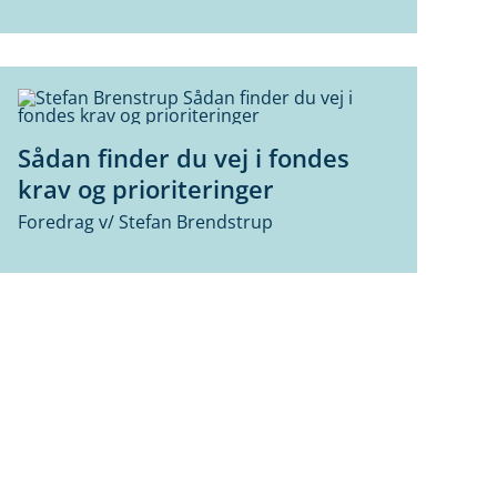
Sådan finder du vej i fondes
krav og prioriteringer
Foredrag v/ Stefan Brendstrup