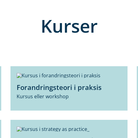
Kurser
Forandringsteori i praksis
Kursus eller workshop