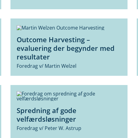
Outcome Harvesting –
evaluering der begynder med
resultater
Foredrag v/ Martin Welzel
Spredning af gode
velfærdsløsninger
Foredrag v/ Peter W. Astrup