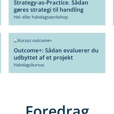
Strategy-as-Practice. Sådan
gøres strategi til handling
Hel- eller halvdagsworkshop
Outcome+: Sådan evaluerer du
udbyttet af et projekt
Halvdagskursus
Foredrag