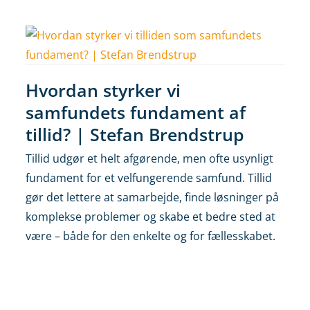
Hvordan styrker vi
samfundets fundament af
tillid? | Stefan Brendstrup
Tillid udgør et helt afgørende, men ofte usynligt
fundament for et velfungerende samfund. Tillid
gør det lettere at samarbejde, finde løsninger på
komplekse problemer og skabe et bedre sted at
være – både for den enkelte og for fællesskabet.