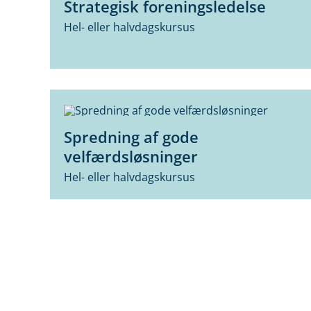
Strategisk foreningsledelse
Hel- eller halvdagskursus
Spredning af gode
velfærdsløsninger
Hel- eller halvdagskursus