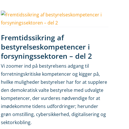
Fremtidssikring af
bestyrelseskompetencer i
forsyningssektoren – del 2
Vi zoomer ind på bestyrelsens adgang til
forretningskritiske kompetencer og kigger på,
hvilke muligheder bestyrelser har for at supplere
den demokratisk valte bestyrelse med udvalgte
kompetencer, der vurderes nødvendige for at
imødekomme tidens udfordringer; herunder
grøn omstilling, cybersikkerhed, digitalisering og
sektorkobling.