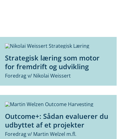
Strategisk læring som motor
for fremdrift og udvikling
Foredrag v/ Nikolai Weissert
Outcome+: Sådan evaluerer du
udbyttet af et projekter
Foredrag v/ Martin Welzel m.fl.