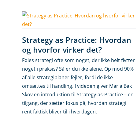
Strategy as Practice: Hvordan
og hvorfor virker det?
Føles strategi ofte som noget, der ikke helt flytter
noget i praksis? Så er du ikke alene. Op mod 90%
af alle strategiplaner fejler, fordi de ikke
omsættes til handling. I videoen giver Maria Bak
Skov en introduktion til Strategy-as-Practice – en
tilgang, der sætter fokus på, hvordan strategi
rent faktisk bliver til i hverdagen.