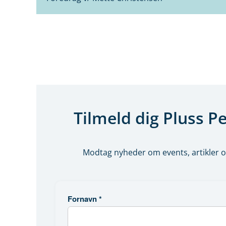
Tilmeld dig Pluss P
Modtag nyheder om events, artikler o
Fornavn
*