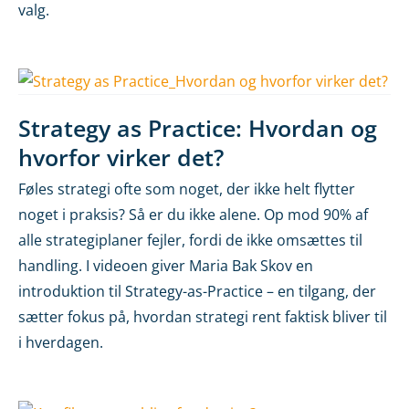
valg.
Strategy as Practice: Hvordan og
hvorfor virker det?
Føles strategi ofte som noget, der ikke helt flytter
noget i praksis? Så er du ikke alene. Op mod 90% af
alle strategiplaner fejler, fordi de ikke omsættes til
handling. I videoen giver Maria Bak Skov en
introduktion til Strategy-as-Practice – en tilgang, der
sætter fokus på, hvordan strategi rent faktisk bliver til
i hverdagen.