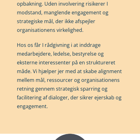
opbakning. Uden involvering risikerer I
modstand, manglende engagement og
strategiske mål, der ikke afspejler
organisationens virkelighed.
Hos os får I rådgivning i at inddrage
medarbejdere, ledelse, bestyrelse og
eksterne interessenter på en struktureret
måde. Vi hjælper jer med at skabe alignment
mellem mål, ressourcer og organisationens
retning gennem strategisk sparring og
facilitering af dialoger, der sikrer ejerskab og
engagement.