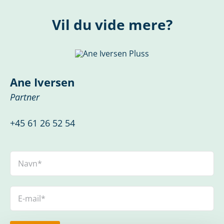
Vil du vide mere?
Ane Iversen
Partner
+45 61 26 52 54