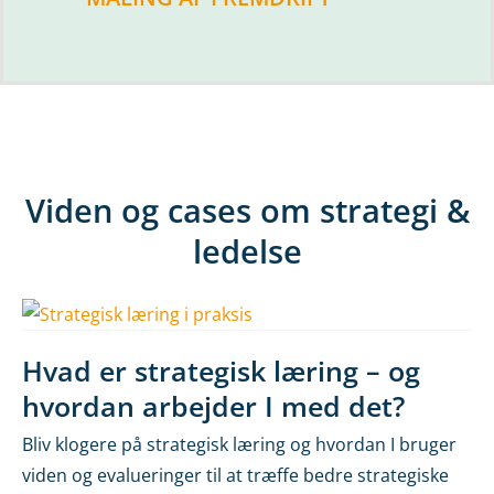
Viden og cases om strategi &
ledelse
Hvad er strategisk læring – og
hvordan arbejder I med det?
Bliv klogere på strategisk læring og hvordan I bruger
viden og evalueringer til at træffe bedre strategiske