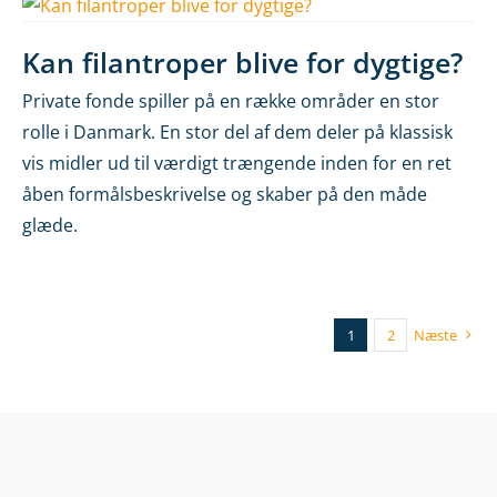
Kan filantroper blive for dygtige?
Private fonde spiller på en række områder en stor
rolle i Danmark. En stor del af dem deler på klassisk
vis midler ud til værdigt trængende inden for en ret
åben formålsbeskrivelse og skaber på den måde
glæde.
1
2
Næste