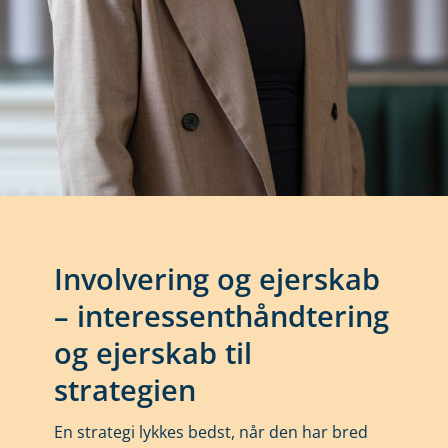
Involvering og ejerskab
– interessenthåndtering
og
ejerskab til
strategien
En strategi lykkes bedst, når den har bred