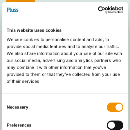
This website uses cookies
We use cookies to personalise content and ads, to
provide social media features and to analyse our traffic.
We also share information about your use of our site with
our social media, advertising and analytics partners who
may combine it with other information that you’ve
STRATEGISK ANALYSE
provided to them or that they’ve collected from your use
of their services.
Consent
Necessary
Selection
Preferences