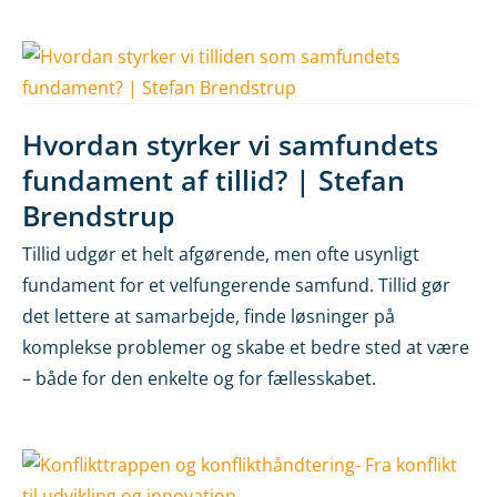
Hvordan styrker vi samfundets
fundament af tillid? | Stefan
Brendstrup
Tillid udgør et helt afgørende, men ofte usynligt
fundament for et velfungerende samfund. Tillid gør
det lettere at samarbejde, finde løsninger på
komplekse problemer og skabe et bedre sted at være
– både for den enkelte og for fællesskabet.