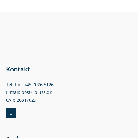
Kontakt
Telefon: +45 7026 5126
E-mail: post@pluss.dk
CVR: 26317029