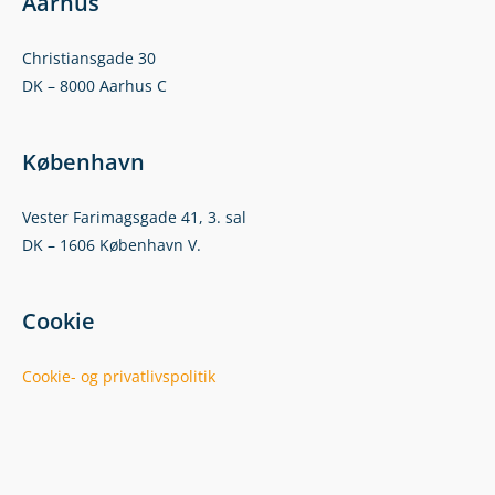
Aarhus
Christiansgade 30
DK – 8000 Aarhus C
København
Vester Farimagsgade 41, 3. sal
DK – 1606 København V.
Cookie
Cookie- og privatlivspolitik