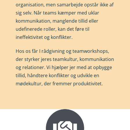
organisation, men samarbejde opstår ikke af
sig selv. Når teams kæmper med uklar
kommunikation, manglende tillid eller
udefinerede roller, kan det føre til
ineffektivitet og konflikter.
Hos os får I rådgivning og teamworkshops,
der styrker jeres teamkultur, kommunikation
og relationer. Vi hjælper jer med at opbygge
tillid, håndtere konflikter og udvikle en
mødekultur, der fremmer produktivitet.