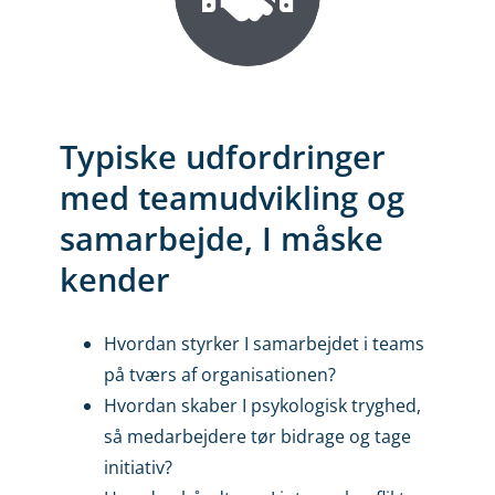
Typiske udfordringer
med teamudvikling og
samarbejde, I måske
kender
Hvordan styrker I samarbejdet i teams
på tværs af organisationen?
Hvordan skaber I psykologisk tryghed,
så medarbejdere tør bidrage og tage
initiativ?