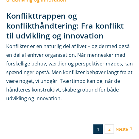
Konflikttrappen og
konflikthåndtering: Fra konflikt
til udvikling og innovation
Konflikter er en naturlig del af livet – og dermed også
en del af enhver organisation. Når mennesker med
forskellige behov, værdier og perspektiver mødes, kan
spændinger opstå. Men konflikter behøver langt fra at
være noget, vi undgår. Tværtimod kan de, når de
håndteres konstruktivt, skabe grobund for både
udvikling og innovation.
1
2
Næste