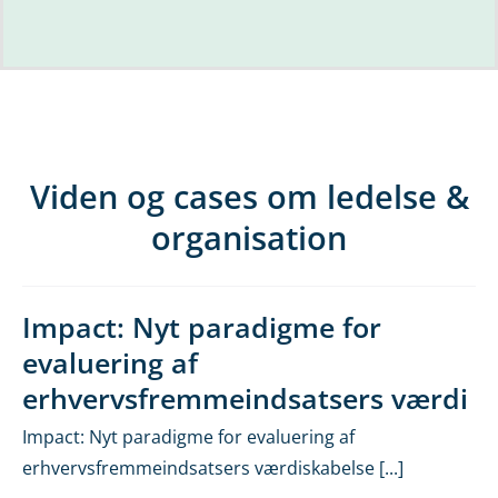
Viden og cases om ledelse &
organisation
Impact: Nyt paradigme for
evaluering af
erhvervsfremmeindsatsers værdi
Impact: Nyt paradigme for evaluering af
erhvervsfremmeindsatsers værdiskabelse [...]