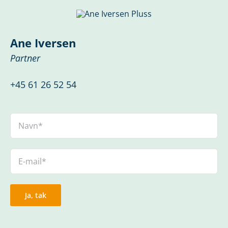
Ane Iversen
Partner
+45 61 26 52 54