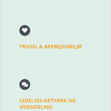
TRIVSEL & ARRBEJDSMILJØ
LEDELSES-NETVÆRK OG
VIDENDELING