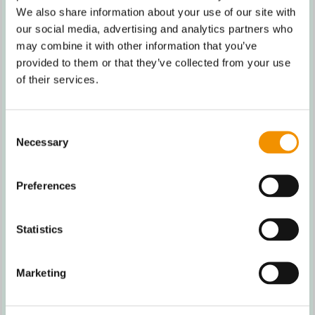
We also share information about your use of our site with
our social media, advertising and analytics partners who
may combine it with other information that you’ve
provided to them or that they’ve collected from your use
of their services.
TEAM-UDVIKLING &
Consent
Necessary
Selection
SAMARBEJDE
Preferences
Statistics
Marketing
KOMPETENCE-UDVIKLING