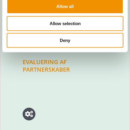
Allow all
Allow selection
Deny
EVALUERING AF
PARTNERSKABER