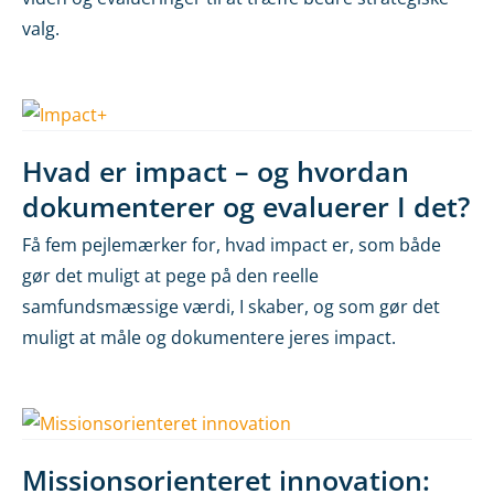
valg.
Hvad er impact – og hvordan
dokumenterer og evaluerer I det?
Få fem pejlemærker for, hvad impact er, som både
gør det muligt at pege på den reelle
samfundsmæssige værdi, I skaber, og som gør det
muligt at måle og dokumentere jeres impact.
Missionsorienteret innovation: