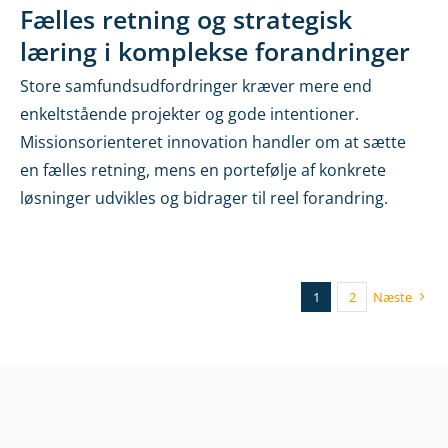
Fælles retning og strategisk
læring i komplekse forandringer
Store samfundsudfordringer kræver mere end
enkeltstående projekter og gode intentioner.
Missionsorienteret innovation handler om at sætte
en fælles retning, mens en portefølje af konkrete
løsninger udvikles og bidrager til reel forandring.
1
2
Næste