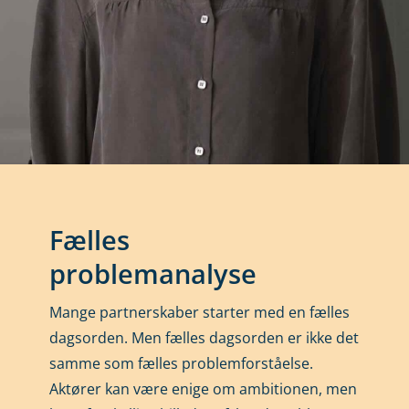
Fælles
problemanalyse
Mange partnerskaber starter med en fælles
dagsorden. Men fælles dagsorden er ikke det
samme som fælles problemforståelse.
Aktører kan være enige om ambitionen, men