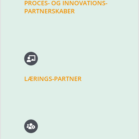
PROCES- OG INNOVATIONS-
PARTNERSKABER
LÆRINGS-PARTNER