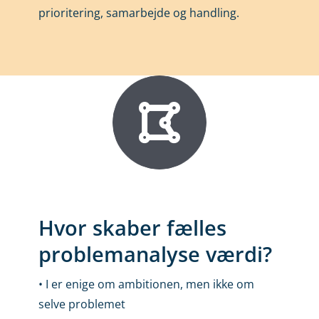
prioritering, samarbejde og handling.
Hvor skaber fælles
problemanalyse værdi?
• I er enige om ambitionen, men ikke om
selve problemet