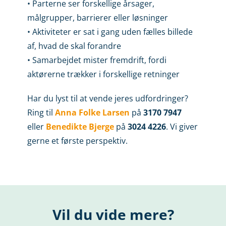
• Parterne ser forskellige årsager,
målgrupper, barrierer eller løsninger
• Aktiviteter er sat i gang uden fælles billede
af, hvad de skal forandre
• Samarbejdet mister fremdrift, fordi
aktørerne trækker i forskellige retninger
Har du lyst til at vende jeres udfordringer?
Ring til
Anna Folke Larsen
på
3170 7947
eller
Benedikte Bjerge
på
3024 4226
. Vi giver
gerne et første perspektiv.
Vil du vide mere?