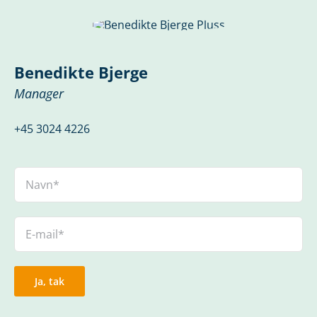
Benedikte Bjerge
Manager
+45 3024 4226