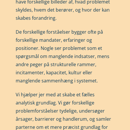
have forskellige billeder af, hvad problemet
skyldes, hvem det berører, og hvor der kan
skabes forandring.
De forskellige forståelser bygger ofte på
forskellige mandater, erfaringer og
positioner. Nogle ser problemet som et
spørgsmål om manglende indsatser, mens
andre peger på strukturelle rammer,
incitamenter, kapacitet, kultur eller
manglende sammenhæng i systemet.
Vi hjælper jer med at skabe et fælles
analytisk grundlag. Vi gør forskellige
problemforståelser tydelige, undersøger
årsager, barrierer og handlerum, og samler
parterne om et mere præcist grundlag for