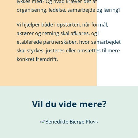
lykkes med? Og hvad kræver det af
organisering, ledelse, samarbejde og læring?
Vi hjælper både i opstarten, når formål,
aktører og retning skal afklares, og i
etablerede partnerskaber, hvor samarbejdet
skal styrkes, justeres eller omsættes til mere
konkret fremdrift.
Vil du vide mere?