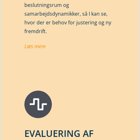
beslutningsrum og
samarbejdsdynamikker, så I kan se,
hvor der er behov for justering og ny
fremdrift.
Læs mere
EVALUERING AF