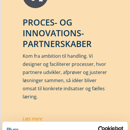
PROCES- OG
INNOVATIONS-
PARTNERSKABER
Kom fra ambition til handling. Vi
designer og faciliterer processer, hvor
partnere udvikler, afprøver og justerer
løsninger sammen, så idéer bliver
omsat til konkrete indsatser og fælles
læring.
Læs mere