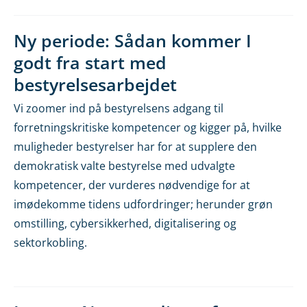
Ny periode: Sådan kommer I
godt fra start med
bestyrelsesarbejdet
Vi zoomer ind på bestyrelsens adgang til
forretningskritiske kompetencer og kigger på, hvilke
muligheder bestyrelser har for at supplere den
demokratisk valte bestyrelse med udvalgte
kompetencer, der vurderes nødvendige for at
imødekomme tidens udfordringer; herunder grøn
omstilling, cybersikkerhed, digitalisering og
sektorkobling.