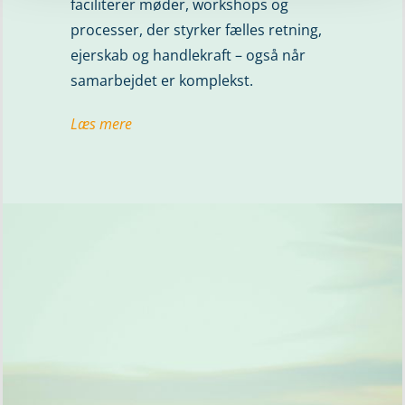
faciliterer møder, workshops og
processer, der styrker fælles retning,
ejerskab og handlekraft – også når
samarbejdet er komplekst.
Læs mere