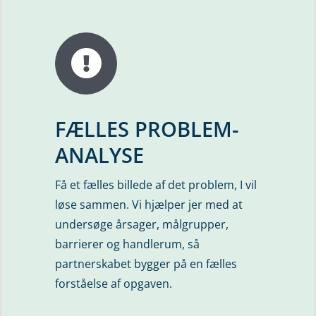
FÆLLES PROBLEM-
ANALYSE
Få et fælles billede af det problem, I vil
løse sammen. Vi hjælper jer med at
undersøge årsager, målgrupper,
barrierer og handlerum, så
partnerskabet bygger på en fælles
forståelse af opgaven.