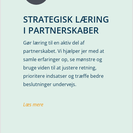
STRATEGISK LÆRING
I PARTNERSKABER
Gør læring til en aktiv del af
partnerskabet. Vi hjælper jer med at
samle erfaringer op, se mønstre og
bruge viden til at justere retning,
prioritere indsatser og træffe bedre
beslutninger undervejs.
Læs mere