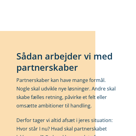
Sådan arbejder vi med
partnerskaber
Partnerskaber kan have mange formål.
Nogle skal udvikle nye løsninger. Andre skal
skabe fælles retning, påvirke et felt eller
omsætte ambitioner til handling.
Derfor tager vi altid afsæt i jeres situation:
Hvor står I nu? Hvad skal partnerskabet