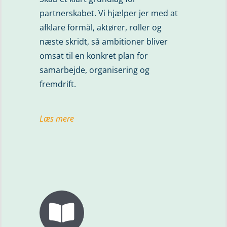
partnerskabet. Vi hjælper jer med at
afklare formål, aktører, roller og
næste skridt, så ambitioner bliver
omsat til en konkret plan for
samarbejde, organisering og
fremdrift.
Læs mere