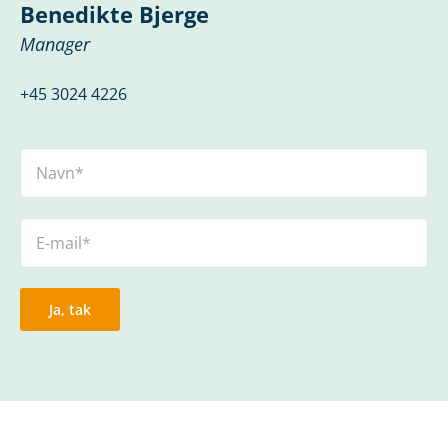
Benedikte Bjerge
Manager
+45 3024 4226