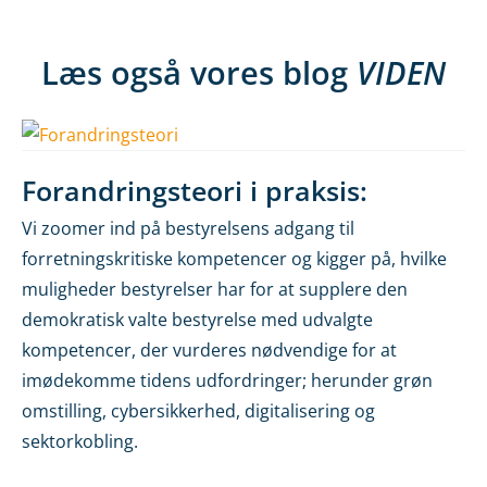
Læs også vores blog
VIDEN
Forandringsteori i praksis:
Vi zoomer ind på bestyrelsens adgang til
forretningskritiske kompetencer og kigger på, hvilke
muligheder bestyrelser har for at supplere den
demokratisk valte bestyrelse med udvalgte
kompetencer, der vurderes nødvendige for at
imødekomme tidens udfordringer; herunder grøn
omstilling, cybersikkerhed, digitalisering og
sektorkobling.