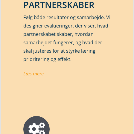
PARTNERSKABER
Følg både resultater og samarbejde. Vi
designer evalueringer, der viser, hvad
partnerskabet skaber, hvordan
samarbejdet fungerer, og hvad der
skal justeres for at styrke læring,
prioritering og effekt.
Læs mere